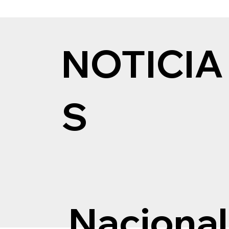
NOTICIA
S
Nacional