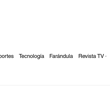
portes
Tecnología
Farándula
Revista TV