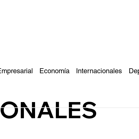
Empresarial
Economía
Internacionales
De
IONALES