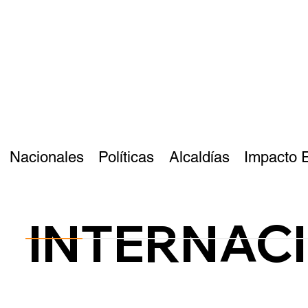
Nacionales
Políticas
Alcaldías
Impacto 
INTERNAC