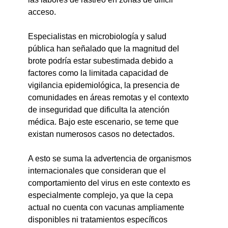
acceso.
Especialistas en microbiología y salud 
pública han señalado que la magnitud del 
brote podría estar subestimada debido a 
factores como la limitada capacidad de 
vigilancia epidemiológica, la presencia de 
comunidades en áreas remotas y el contexto 
de inseguridad que dificulta la atención 
médica. Bajo este escenario, se teme que 
existan numerosos casos no detectados.
A esto se suma la advertencia de organismos 
internacionales que consideran que el 
comportamiento del virus en este contexto es 
especialmente complejo, ya que la cepa 
actual no cuenta con vacunas ampliamente 
disponibles ni tratamientos específicos 