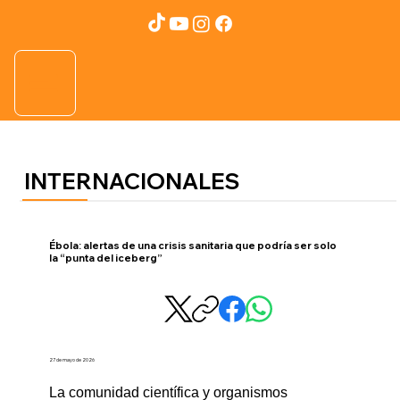
INTERNACIONALES
Ébola: alertas de una crisis sanitaria que podría ser solo
la “punta del iceberg”
27 de mayo de 2026
La comunidad científica y organismos 