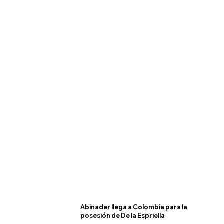
Abinader llega a Colombia para la
posesión de De la Espriella