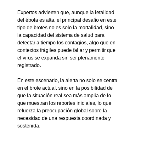
Expertos advierten que, aunque la letalidad 
del ébola es alta, el principal desafío en este 
tipo de brotes no es solo la mortalidad, sino 
la capacidad del sistema de salud para 
detectar a tiempo los contagios, algo que en 
contextos frágiles puede fallar y permitir que 
el virus se expanda sin ser plenamente 
registrado.
En este escenario, la alerta no solo se centra 
en el brote actual, sino en la posibilidad de 
que la situación real sea más amplia de lo 
que muestran los reportes iniciales, lo que 
refuerza la preocupación global sobre la 
necesidad de una respuesta coordinada y 
sostenida.