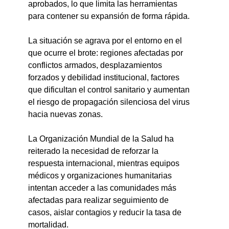
aprobados, lo que limita las herramientas 
para contener su expansión de forma rápida.
La situación se agrava por el entorno en el 
que ocurre el brote: regiones afectadas por 
conflictos armados, desplazamientos 
forzados y debilidad institucional, factores 
que dificultan el control sanitario y aumentan 
el riesgo de propagación silenciosa del virus 
hacia nuevas zonas.
La Organización Mundial de la Salud ha 
reiterado la necesidad de reforzar la 
respuesta internacional, mientras equipos 
médicos y organizaciones humanitarias 
intentan acceder a las comunidades más 
afectadas para realizar seguimiento de 
casos, aislar contagios y reducir la tasa de 
mortalidad.