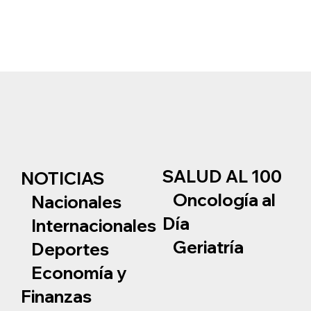
SALUD AL 100
NOTICIAS
Oncología al
Nacionales
Día
Internacionales
Geriatría
Deportes
Economía y
Finanzas