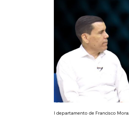
l departamento de Francisco Mora