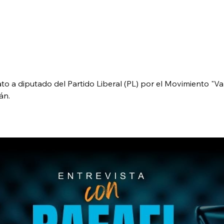
o a diputado del Partido Liberal (PL) por el Movimiento "V
án.