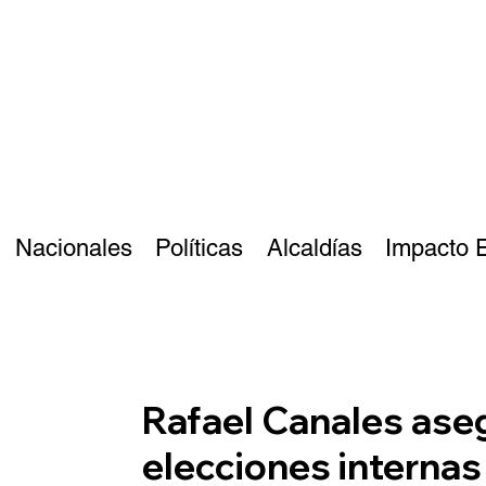
Nacionales
Políticas
Alcaldías
Impacto 
Rafael Canales ase
elecciones internas