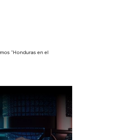
amos "Honduras en el 