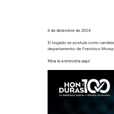
6 de diciembre de 2024
El togado se postula como candidat
departamento de Francisco Moraz
Mira la entrevista aquí: