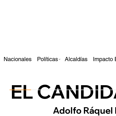
Nacionales
Políticas
Alcaldías
Impacto 
EL CANDI
Adolfo Ráquel 