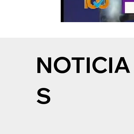
NOTICIA
S