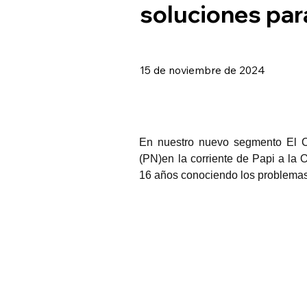
soluciones par
15 de noviembre de 2024
En nuestro nuevo segmento El Ca
(PN)en la corriente de Papi a la 
16 años conociendo los problemas 