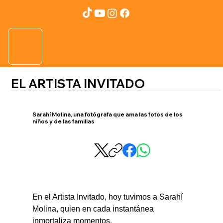
EL ARTISTA INVITADO
Sarahí Molina, una fotógrafa que ama las fotos de los
niños y de las familias
En el Artista Invitado, hoy tuvimos a Sarahí 
Molina, quien en cada instantánea 
inmortaliza momentos.