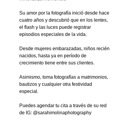
Su amor por la fotografía inició desde hace 
cuatro años y descubrió que en los lentes, 
el flash y las luces puede registrar 
episodios especiales de la vida.
Desde mujeres embarazadas, niños recién 
nacidos, hasta ya en período de 
crecimiento tiene entre sus clientes.
Asimismo, toma fotografías a matrimonios, 
bautizos y cualquier otra festividad 
especial.
Puedes agendar tu cita a través de su red 
de IG: @sarahimolinaphotography 