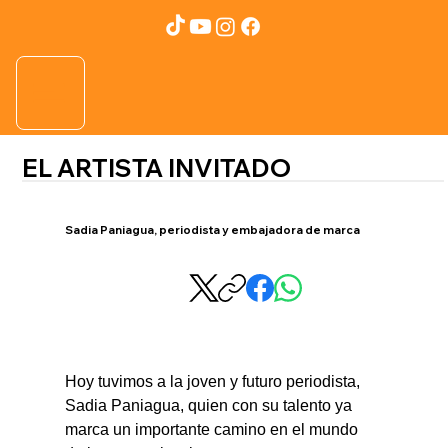
EL ARTISTA INVITADO
Sadia Paniagua, periodista y embajadora de marca
Hoy tuvimos a la joven y futuro periodista, 
Sadia Paniagua, quien con su talento ya 
marca un importante camino en el mundo 