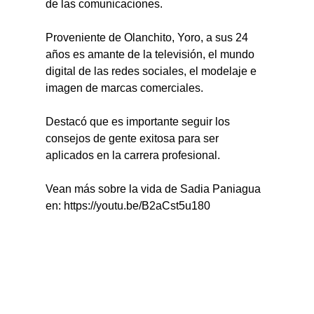
de las comunicaciones.
Proveniente de Olanchito, Yoro, a sus 24 
años es amante de la televisión, el mundo 
digital de las redes sociales, el modelaje e 
imagen de marcas comerciales.
Destacó que es importante seguir los 
consejos de gente exitosa para ser 
aplicados en la carrera profesional.
Vean más sobre la vida de Sadia Paniagua 
en: https://youtu.be/B2aCst5u180