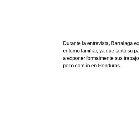
Durante la entrevista, Barralaga ex
entorno familiar, ya que tanto su
a exponer formalmente sus trabajos
poco común en Honduras.