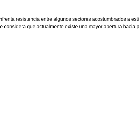
enfrenta resistencia entre algunos sectores acostumbrados a est
que considera que actualmente existe una mayor apertura hacia