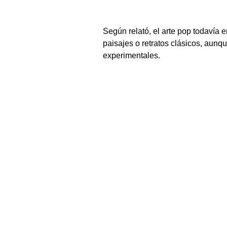
Según relató, el arte pop todavía 
paisajes o retratos clásicos, aun
experimentales.