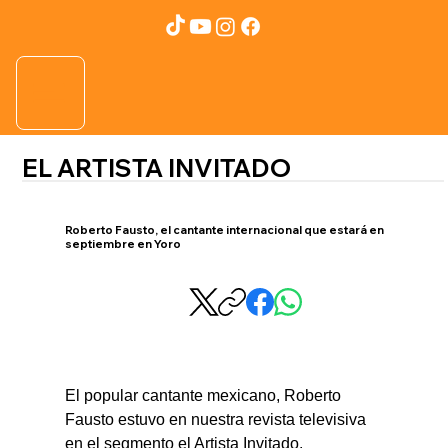
EL ARTISTA INVITADO
Roberto Fausto, el cantante internacional que estará en
septiembre en Yoro
El popular cantante mexicano, Roberto 
Fausto estuvo en nuestra revista televisiva 
en el segmento el Artista Invitado.