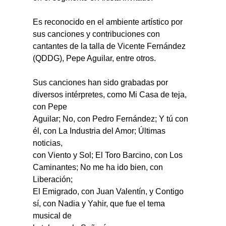
Es reconocido en el ambiente artístico por 
sus canciones y contribuciones con 
cantantes de la talla de Vicente Fernández 
(QDDG), Pepe Aguilar, entre otros.
Sus canciones han sido grabadas por 
diversos intérpretes, como Mi Casa de teja, 
con Pepe
Aguilar; No, con Pedro Fernández; Y tú con 
él, con La Industria del Amor; Últimas 
noticias,
con Viento y Sol; El Toro Barcino, con Los 
Caminantes; No me ha ido bien, con 
Liberación;
El Emigrado, con Juan Valentín, y Contigo 
sí, con Nadia y Yahir, que fue el tema 
musical de