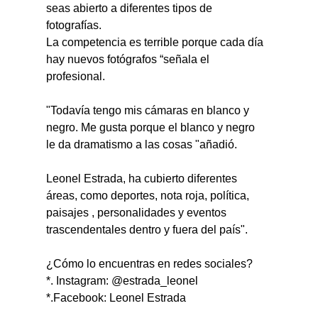
seas abierto a diferentes tipos de 
fotografías. 
La competencia es terrible porque cada día 
hay nuevos fotógrafos “señala el 
profesional. 
"Todavía tengo mis cámaras en blanco y 
negro. Me gusta porque el blanco y negro 
le da dramatismo a las cosas "añadió. 
Leonel Estrada, ha cubierto diferentes 
áreas, como deportes, nota roja, política, 
paisajes , personalidades y eventos 
trascendentales dentro y fuera del país". 
¿Cómo lo encuentras en redes sociales?
*. Instagram: @estrada_leonel
*.Facebook: Leonel Estrada