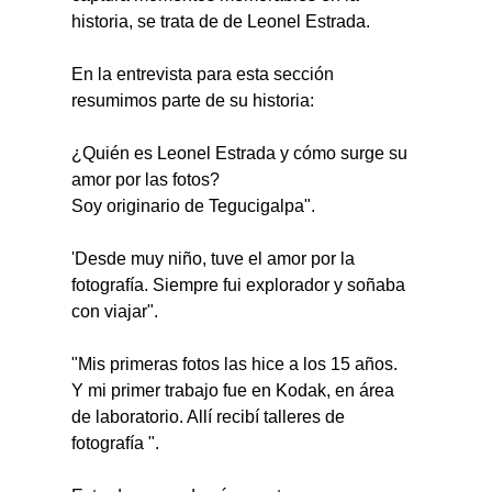
historia, se trata de de Leonel Estrada.
En la entrevista para esta sección 
resumimos parte de su historia:
¿Quién es Leonel Estrada y cómo surge su 
amor por las fotos?
Soy originario de Tegucigalpa".
'Desde muy niño, tuve el amor por la 
fotografía. Siempre fui explorador y soñaba 
con viajar".
"Mis primeras fotos las hice a los 15 años. 
Y mi primer trabajo fue en Kodak, en área 
de laboratorio. Allí recibí talleres de 
fotografía ".