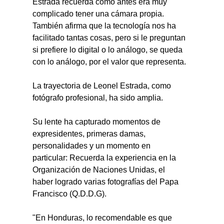
Estrada recuerda cómo antes era muy 
complicado tener una cámara propia.
También afirma que la tecnología nos ha 
facilitado tantas cosas, pero si le preguntan 
si prefiere lo digital o lo análogo, se queda 
con lo análogo, por el valor que representa. 
La trayectoria de Leonel Estrada, como 
fotógrafo profesional, ha sido amplia.
Su lente ha capturado momentos de 
expresidentes, primeras damas, 
personalidades y un momento en 
particular: Recuerda la experiencia en la 
Organización de Naciones Unidas, el 
haber logrado varias fotografías del Papa 
Francisco (Q.D.D.G).
"En Honduras, lo recomendable es que 