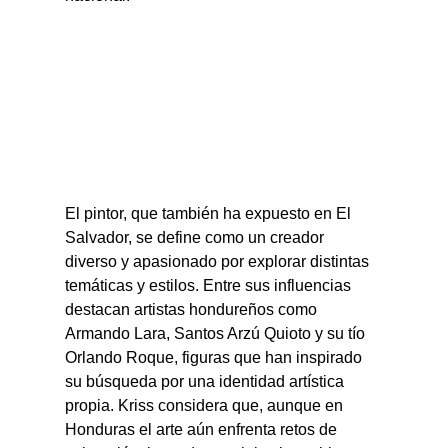
El pintor, que también ha expuesto en El 
Salvador, se define como un creador 
diverso y apasionado por explorar distintas 
temáticas y estilos. Entre sus influencias 
destacan artistas hondureños como 
Armando Lara, Santos Arzú Quioto y su tío 
Orlando Roque, figuras que han inspirado 
su búsqueda por una identidad artística 
propia. Kriss considera que, aunque en 
Honduras el arte aún enfrenta retos de 