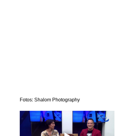
Fotos: Shalom Photography