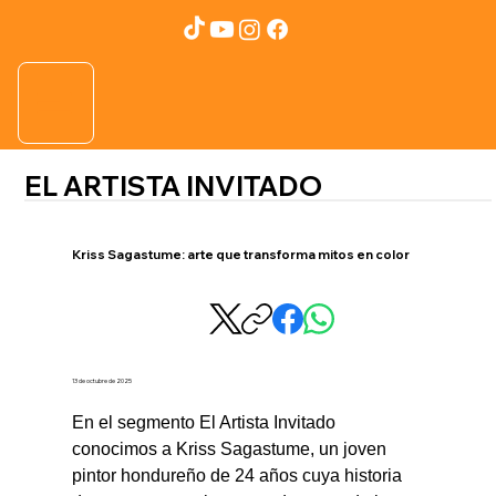
EL ARTISTA INVITADO
Kriss Sagastume: arte que transforma mitos en color
13 de octubre de 2025
En el segmento El Artista Invitado 
conocimos a Kriss Sagastume, un joven 
pintor hondureño de 24 años cuya historia 