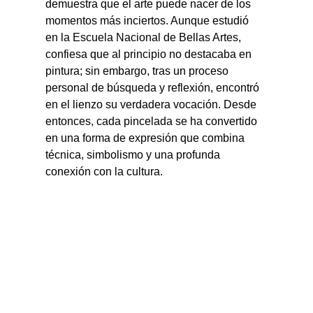
demuestra que el arte puede nacer de los 
momentos más inciertos. Aunque estudió 
en la Escuela Nacional de Bellas Artes, 
confiesa que al principio no destacaba en 
pintura; sin embargo, tras un proceso 
personal de búsqueda y reflexión, encontró 
en el lienzo su verdadera vocación. Desde 
entonces, cada pincelada se ha convertido 
en una forma de expresión que combina 
técnica, simbolismo y una profunda 
conexión con la cultura.