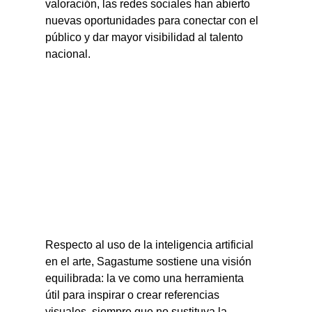
valoración, las redes sociales han abierto 
nuevas oportunidades para conectar con el 
público y dar mayor visibilidad al talento 
nacional.
Respecto al uso de la inteligencia artificial 
en el arte, Sagastume sostiene una visión 
equilibrada: la ve como una herramienta 
útil para inspirar o crear referencias 
visuales, siempre que no sustituya la 