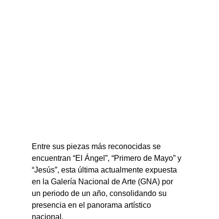
Entre sus piezas más reconocidas se 
encuentran “El Ángel”, “Primero de Mayo” y 
“Jesús”, esta última actualmente expuesta 
en la Galería Nacional de Arte (GNA) por 
un periodo de un año, consolidando su 
presencia en el panorama artístico 
nacional.