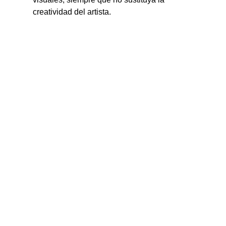
creatividad del artista.