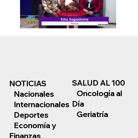
SALUD AL 100
NOTICIAS
Oncología al
Nacionales
Día
Internacionales
Geriatría
Deportes
Economía y
Finanzas