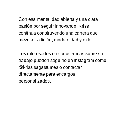
Con esa mentalidad abierta y una clara 
pasión por seguir innovando, Kriss 
continúa construyendo una carrera que 
mezcla tradición, modernidad y mito.
Los interesados en conocer más sobre su 
trabajo pueden seguirlo en Instagram como 
@kriss.sagastumes o contactar 
directamente para encargos 
personalizados.