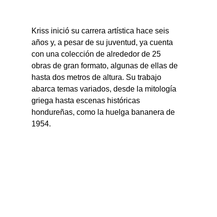
Kriss inició su carrera artística hace seis 
años y, a pesar de su juventud, ya cuenta 
con una colección de alrededor de 25 
obras de gran formato, algunas de ellas de 
hasta dos metros de altura. Su trabajo 
abarca temas variados, desde la mitología 
griega hasta escenas históricas 
hondureñas, como la huelga bananera de 
1954.