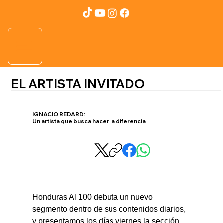
EL ARTISTA INVITADO
IGNACIO REDARD:
Un artista que busca hacer la diferencia
Honduras Al 100 debuta un nuevo 
segmento dentro de sus contenidos diarios, 
y presentamos los días viernes la sección 