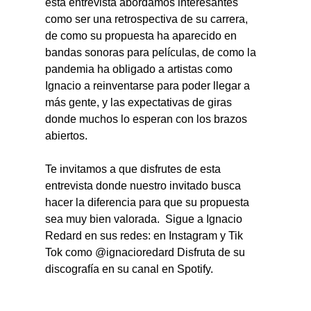
esta entrevista abordamos interesantes 
como ser una retrospectiva de su carrera, 
de como su propuesta ha aparecido en 
bandas sonoras para películas, de como la 
pandemia ha obligado a artistas como 
Ignacio a reinventarse para poder llegar a 
más gente, y las expectativas de giras 
donde muchos lo esperan con los brazos 
abiertos.  
Te invitamos a que disfrutes de esta 
entrevista donde nuestro invitado busca 
hacer la diferencia para que su propuesta 
sea muy bien valorada.  Sigue a Ignacio 
Redard en sus redes: en Instagram y Tik 
Tok como @ignacioredard Disfruta de su 
discografía en su canal en Spotify.