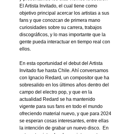
El Artista Invitado, el cual tiene como 
objetivo principal acercar los artistas a sus 
fans y que conozcan de primera mano 
curiosidades sobre su carrera, trabajos 
discográficos, y lo mas importante que la 
gente pueda interactuar en tiempo real con 
ellos.  
En esta oportunidad el debut del Artista 
Invitado fue hasta Chile. Ahí conversamos 
con Ignacio Redard, un compositor que ha 
sobresalido en los últimos años dentro del 
campo del electro pop, y que en la 
actualidad Redard se ha mantenido 
vigente para sus fans en todo el mundo 
ofreciendo material nuevo, y que para 2024 
se esperan cosas interesantes, entre ellas 
la intención de grabar un nuevo disco.  En 