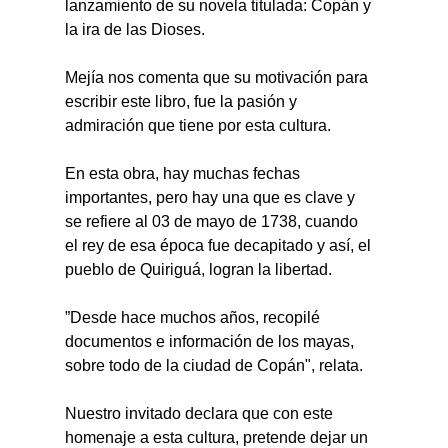
lanzamiento de su novela titulada: Copán y 
la ira de las Dioses.
Mejía nos comenta que su motivación para 
escribir este libro, fue la pasión y 
admiración que tiene por esta cultura.
En esta obra, hay muchas fechas 
importantes, pero hay una que es clave y 
se refiere al 03 de mayo de 1738, cuando 
el rey de esa época fue decapitado y así, el 
pueblo de Quiriguá, logran la libertad.
”Desde hace muchos años, recopilé 
documentos e información de los mayas, 
sobre todo de la ciudad de Copán", relata.
Nuestro invitado declara que con este 
homenaje a esta cultura, pretende dejar un 