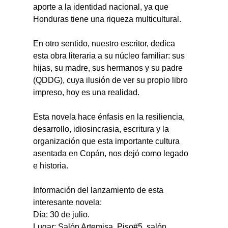
aporte a la identidad nacional, ya que 
Honduras tiene una riqueza multicultural.
En otro sentido, nuestro escritor, dedica 
esta obra literaria a su núcleo familiar: sus 
hijas, su madre, sus hermanos y su padre 
(QDDG), cuya ilusión de ver su propio libro 
impreso, hoy es una realidad.
Esta novela hace énfasis en la resiliencia, 
desarrollo, idiosincrasia, escritura y la 
organización que esta importante cultura 
asentada en Copán, nos dejó como legado 
e historia.
Información del lanzamiento de esta 
interesante novela:
Día: 30 de julio.
Lugar: Salón Artemisa. Piso#5, salón 