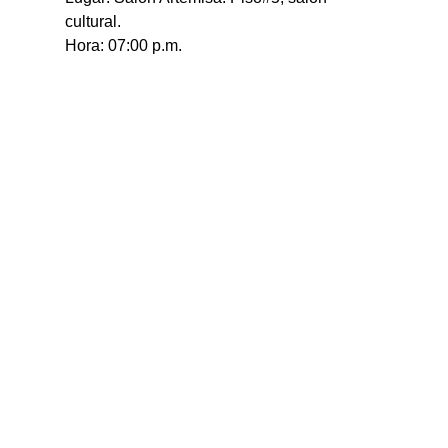
cultural.
Hora: 07:00 p.m.