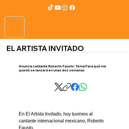
EL ARTISTA INVITADO
Anuncia cantante Roberto Fausto: Tema Para qué me
quedó se lanzará en unas dos semanas
En El Artista Invitado, hoy tuvimos al 
cantante internacional mexicano, Roberto 
Fausto.