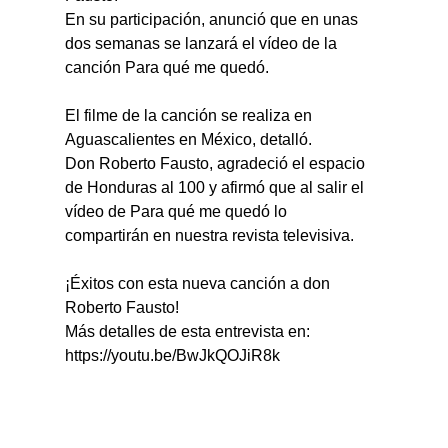
En su participación, anunció que en unas 
dos semanas se lanzará el vídeo de la 
canción Para qué me quedó.
El filme de la canción se realiza en 
Aguascalientes en México, detalló.
Don Roberto Fausto, agradeció el espacio 
de Honduras al 100 y afirmó que al salir el 
vídeo de Para qué me quedó lo 
compartirán en nuestra revista televisiva.
¡Éxitos con esta nueva canción a don 
Roberto Fausto!
Más detalles de esta entrevista en: 
https://youtu.be/BwJkQOJiR8k 