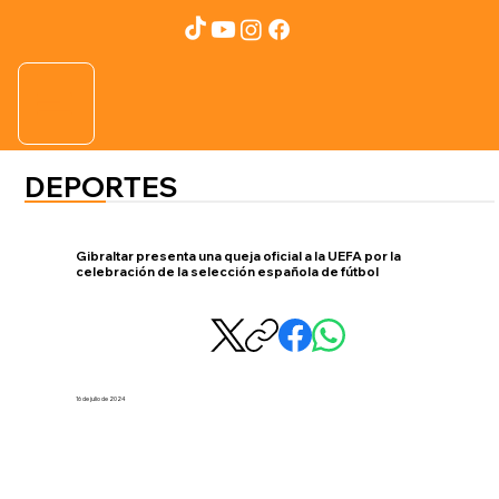
DEPORTES
Gibraltar presenta una queja oficial a la UEFA por la
celebración de la selección española de fútbol
16 de julio de 2024