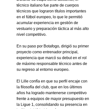
técnico italiano fue parte de cuerpos 
técnicos que lograron títulos importantes 
en el fútbol europeo, lo que le permitió 
acumular experiencia en gestión de 
vestuario y preparación táctica al más alto 
nivel competitivo.
En su paso por Botafogo, dirigió su primer 
proyecto como entrenador principal, 
experiencia que marcó su debut en el rol 
de máximo responsable técnico antes de 
su regreso al entorno europeo.
El Lille confía en que su perfil encaje con 
la filosofía del club, que en los últimos 
años ha logrado mantenerse competitivo 
frente a equipos de mayor presupuesto en 
la Ligue 1, consolidando su presencia en 