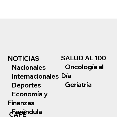
SALUD AL 100
NOTICIAS
Oncología al
Nacionales
Día
Internacionales
Geriatría
Deportes
Economía y
Finanzas
Farándula
CAFÉ