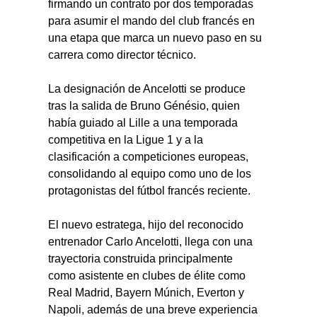
firmando un contrato por dos temporadas 
para asumir el mando del club francés en 
una etapa que marca un nuevo paso en su 
carrera como director técnico.
La designación de Ancelotti se produce 
tras la salida de Bruno Génésio, quien 
había guiado al Lille a una temporada 
competitiva en la Ligue 1 y a la 
clasificación a competiciones europeas, 
consolidando al equipo como uno de los 
protagonistas del fútbol francés reciente.
El nuevo estratega, hijo del reconocido 
entrenador Carlo Ancelotti, llega con una 
trayectoria construida principalmente 
como asistente en clubes de élite como 
Real Madrid, Bayern Múnich, Everton y 
Napoli, además de una breve experiencia 