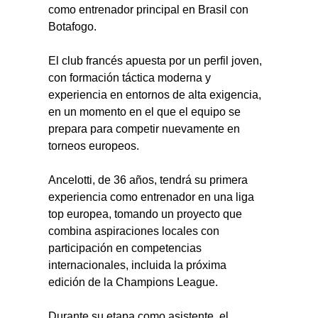
como entrenador principal en Brasil con 
Botafogo.
El club francés apuesta por un perfil joven, 
con formación táctica moderna y 
experiencia en entornos de alta exigencia, 
en un momento en el que el equipo se 
prepara para competir nuevamente en 
torneos europeos.
Ancelotti, de 36 años, tendrá su primera 
experiencia como entrenador en una liga 
top europea, tomando un proyecto que 
combina aspiraciones locales con 
participación en competencias 
internacionales, incluida la próxima 
edición de la Champions League.
Durante su etapa como asistente, el 