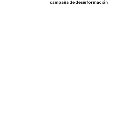
campaña de desinformación