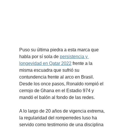
Puso su última piedra a esta marca que 
habla por sí sola de 
persistencia y 
longevidad en Qatar 2022
 frente a la 
misma escuadra que sufrió su 
contundencia frente al arco en Brasil. 
Desde los once pasos, Ronaldo rompió el 
cerrojo de Ghana en el Estadio 974 y 
mandó el balón al fondo de las redes.
A lo largo de 20 años de vigencia extrema, 
la regularidad del romperredes luso ha 
servido como testimonio de una disciplina 