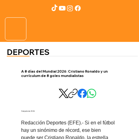
DEPORTES
A 8 días del Mundial 2026: Cristiano Ronaldo y un
currículum de 8 goles mundialistas
3 de junio de 2026
Redacción Deportes (EFE).- Si en el fútbol 
hay un sinónimo de récord, ese bien 
puede ser Cristiano Ronaldo, la estrella 