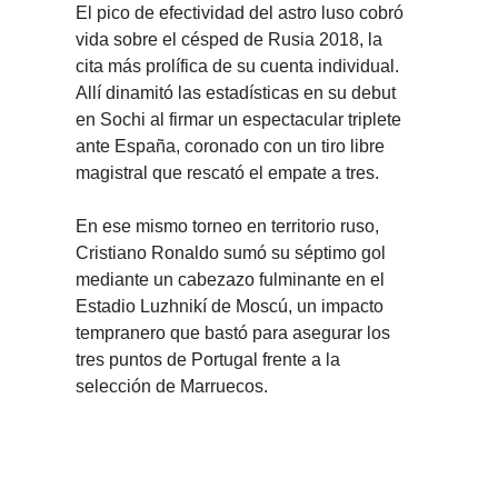
El pico de efectividad del astro luso cobró 
vida sobre el césped de Rusia 2018, la 
cita más prolífica de su cuenta individual. 
Allí dinamitó las estadísticas en su debut 
en Sochi al firmar un espectacular triplete 
ante España, coronado con un tiro libre 
magistral que rescató el empate a tres.
En ese mismo torneo en territorio ruso, 
Cristiano Ronaldo sumó su séptimo gol 
mediante un cabezazo fulminante en el 
Estadio Luzhnikí de Moscú, un impacto 
tempranero que bastó para asegurar los 
tres puntos de Portugal frente a la 
selección de Marruecos.