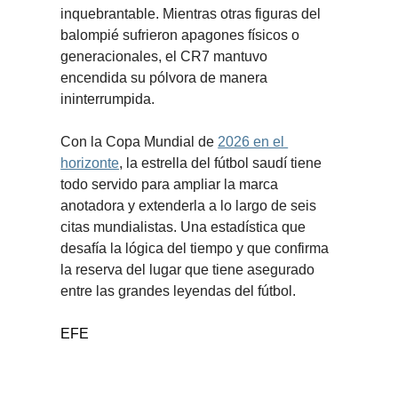
inquebrantable. Mientras otras figuras del 
balompié sufrieron apagones físicos o 
generacionales, el CR7 mantuvo 
encendida su pólvora de manera 
ininterrumpida.
Con la Copa Mundial de 
2026 en el 
horizonte
, la estrella del fútbol saudí tiene 
todo servido para ampliar la marca 
anotadora y extenderla a lo largo de seis 
citas mundialistas. Una estadística que 
desafía la lógica del tiempo y que confirma 
la reserva del lugar que tiene asegurado 
entre las grandes leyendas del fútbol.
EFE