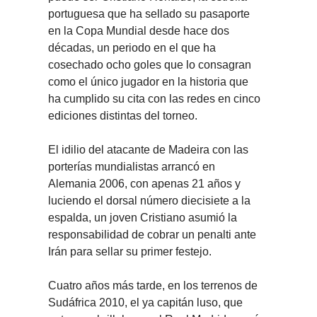
portuguesa que ha sellado su pasaporte 
en la Copa Mundial desde hace dos 
décadas, un periodo en el que ha 
cosechado ocho goles que lo consagran 
como el único jugador en la historia que 
ha cumplido su cita con las redes en cinco 
ediciones distintas del torneo.
El idilio del atacante de Madeira con las 
porterías mundialistas arrancó en 
Alemania 2006, con apenas 21 años y 
luciendo el dorsal número diecisiete a la 
espalda, un joven Cristiano asumió la 
responsabilidad de cobrar un penalti ante 
Irán para sellar su primer festejo.
Cuatro años más tarde, en los terrenos de 
Sudáfrica 2010, el ya capitán luso, que 