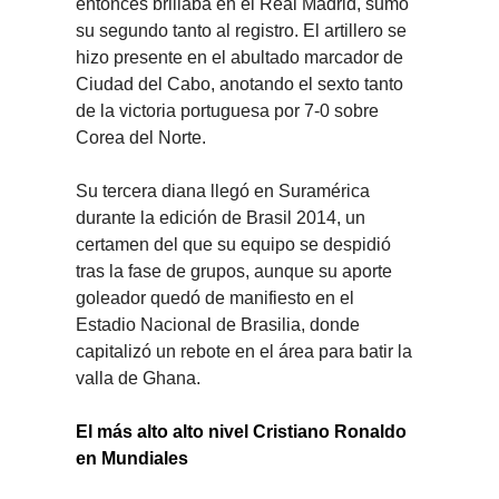
entonces brillaba en el Real Madrid, sumó 
su segundo tanto al registro. El artillero se 
hizo presente en el abultado marcador de 
Ciudad del Cabo, anotando el sexto tanto 
de la victoria portuguesa por 7-0 sobre 
Corea del Norte.
Su tercera diana llegó en Suramérica 
durante la edición de Brasil 2014, un 
certamen del que su equipo se despidió 
tras la fase de grupos, aunque su aporte 
goleador quedó de manifiesto en el 
Estadio Nacional de Brasilia, donde 
capitalizó un rebote en el área para batir la 
valla de Ghana.
El más alto alto nivel Cristiano Ronaldo 
en Mundiales