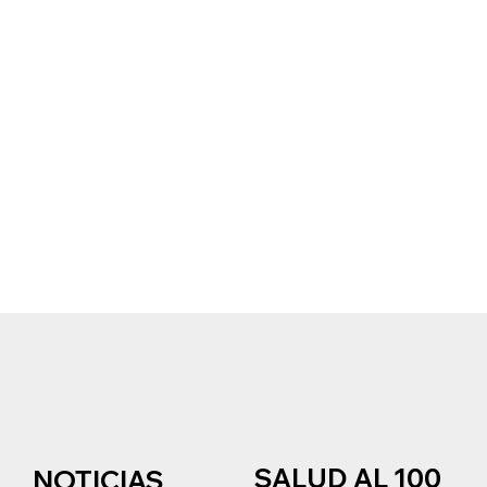
SALUD AL 100
NOTICIAS