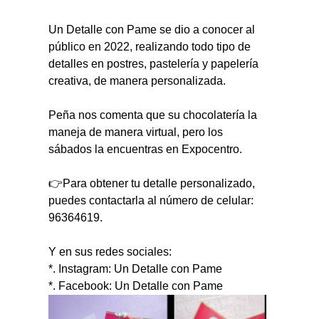
Un Detalle con Pame se dio a conocer al 
público en 2022, realizando todo tipo de 
detalles en postres, pastelería y papelería 
creativa, de manera personalizada.
Peña nos comenta que su chocolatería la 
maneja de manera virtual, pero los 
sábados la encuentras en Expocentro.
👉Para obtener tu detalle personalizado, 
puedes contactarla al número de celular: 
96364619.
Y en sus redes sociales:
*. Instagram: Un Detalle con Pame
*. Facebook: Un Detalle con Pame