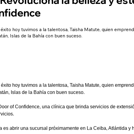
nfidence
 éxito hoy tuvimos a la talentosa, Taisha Matute, quien emprend
tán, Islas de la Bahía con buen suceso.
éxito hoy tuvimos a la talentosa, Taisha Matute, quien emprend
tán, Islas de la Bahía con buen suceso.
oor of Confidence, una clínica que brinda servicios de extensió
vicios.
 es abrir una sucursal próximamente en La Ceiba, Atlántida y 