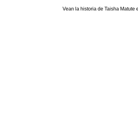
Vean la historia de Taisha Matute 