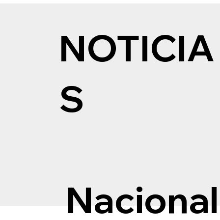
NOTICIA
S
Nacional