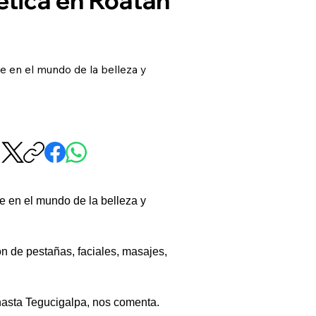
e en el mundo de la belleza y
e en el mundo de la belleza y 
n de pestañas, faciales, masajes, 
hasta Tegucigalpa, nos comenta.