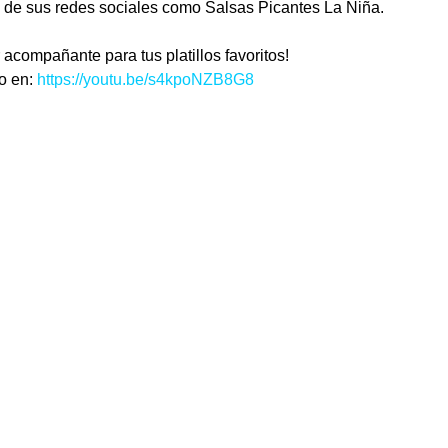
 de sus redes sociales como Salsas Picantes La Niña.
 acompañante para tus platillos favoritos!
o en: 
https://youtu.be/s4kpoNZB8G8