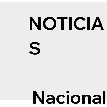
NOTICIA
S
Nacional