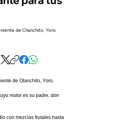
iente de Olanchito, Yoro.
ente de Olanchito, Yoro.
uyo motor es su padre, don 
io con mezclas frutales hasta 