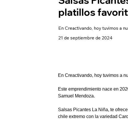
platillos favori
En Creactivando, hoy tuvimos a n
21 de septiembre de 2024
En Creactivando, hoy tuvimos a nu
Este emprendimiento nace en 2020
Samuel Mendoza.
Salsas Picantes La Niña, te ofrece
chile extremo con la variedad Car