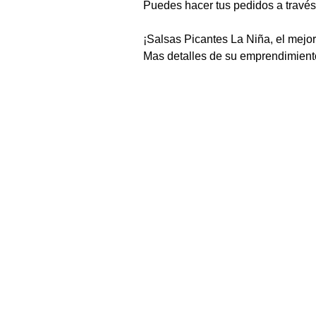
Puedes hacer tus pedidos a través
¡Salsas Picantes La Niña, el mejor
Mas detalles de su emprendimient