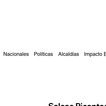
Nacionales
Políticas
Alcaldías
Impacto 
Salsas Picante