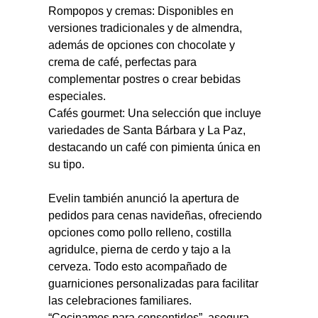
Rompopos y cremas: Disponibles en 
versiones tradicionales y de almendra, 
además de opciones con chocolate y 
crema de café, perfectas para 
complementar postres o crear bebidas 
especiales.
Cafés gourmet: Una selección que incluye 
variedades de Santa Bárbara y La Paz, 
destacando un café con pimienta única en 
su tipo.
Evelin también anunció la apertura de 
pedidos para cenas navideñas, ofreciendo 
opciones como pollo relleno, costilla 
agridulce, pierna de cerdo y tajo a la 
cerveza. Todo esto acompañado de 
guarniciones personalizadas para facilitar 
las celebraciones familiares.
“Cocinamos para consentirlos”, asegura 