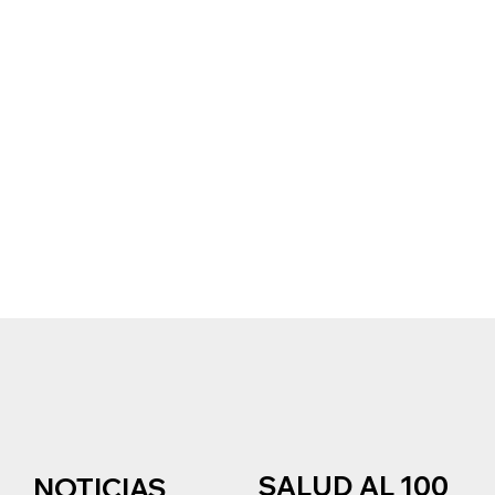
SALUD AL 100
NOTICIAS