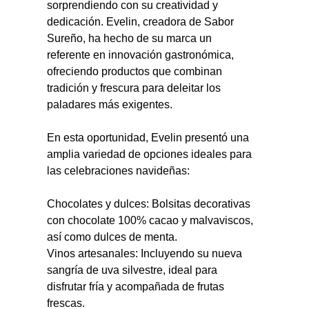
sorprendiendo con su creatividad y 
dedicación. Evelin, creadora de Sabor 
Sureño, ha hecho de su marca un 
referente en innovación gastronómica, 
ofreciendo productos que combinan 
tradición y frescura para deleitar los 
paladares más exigentes.
En esta oportunidad, Evelin presentó una 
amplia variedad de opciones ideales para 
las celebraciones navideñas:
Chocolates y dulces: Bolsitas decorativas 
con chocolate 100% cacao y malvaviscos, 
así como dulces de menta.
Vinos artesanales: Incluyendo su nueva 
sangría de uva silvestre, ideal para 
disfrutar fría y acompañada de frutas 
frescas.