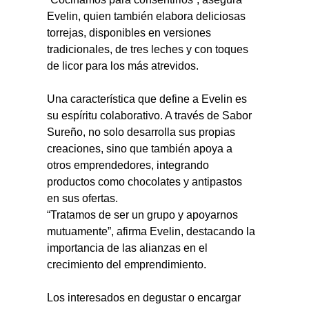
Evelin, quien también elabora deliciosas 
torrejas, disponibles en versiones 
tradicionales, de tres leches y con toques 
de licor para los más atrevidos.
Una característica que define a Evelin es 
su espíritu colaborativo. A través de Sabor 
Sureño, no solo desarrolla sus propias 
creaciones, sino que también apoya a 
otros emprendedores, integrando 
productos como chocolates y antipastos 
en sus ofertas.
“Tratamos de ser un grupo y apoyarnos 
mutuamente”, afirma Evelin, destacando la 
importancia de las alianzas en el 
crecimiento del emprendimiento.
Los interesados en degustar o encargar 