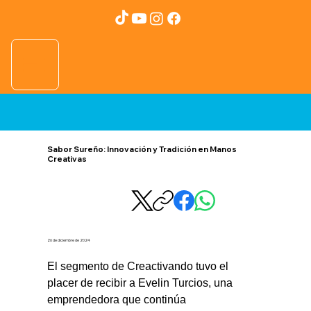
Sabor Sureño: Innovación y Tradición en Manos
Creativas
26 de diciembre de 2024
El segmento de Creactivando tuvo el 
placer de recibir a Evelin Turcios, una 
emprendedora que continúa 