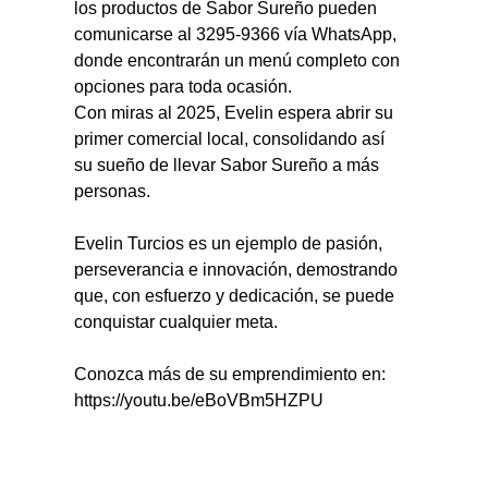
los productos de Sabor Sureño pueden 
comunicarse al 3295-9366 vía WhatsApp, 
donde encontrarán un menú completo con 
opciones para toda ocasión.
Con miras al 2025, Evelin espera abrir su 
primer comercial local, consolidando así 
su sueño de llevar Sabor Sureño a más 
personas.
Evelin Turcios es un ejemplo de pasión, 
perseverancia e innovación, demostrando 
que, con esfuerzo y dedicación, se puede 
conquistar cualquier meta.
Conozca más de su emprendimiento en: 
https://youtu.be/eBoVBm5HZPU 