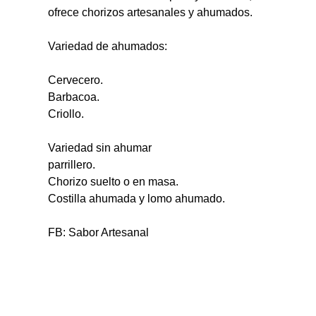
ofrece chorizos artesanales y ahumados.
Variedad de ahumados:
Cervecero.
Barbacoa.
Criollo.
Variedad sin ahumar
parrillero.
Chorizo suelto o en masa.
Costilla ahumada y lomo ahumado.
FB: Sabor Artesanal