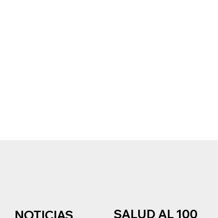
SALUD AL 100
NOTICIAS