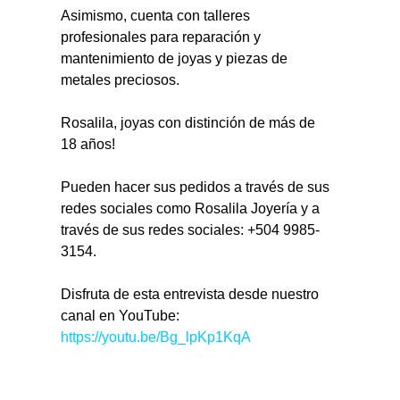
Asimismo, cuenta con talleres 
profesionales para reparación y 
mantenimiento de joyas y piezas de 
metales preciosos.
Rosalila, joyas con distinción de más de 
18 años!
Pueden hacer sus pedidos a través de sus 
redes sociales como Rosalila Joyería y a 
través de sus redes sociales: +504 9985-
3154.
Disfruta de esta entrevista desde nuestro 
canal en YouTube: 
https://youtu.be/Bg_lpKp1KqA