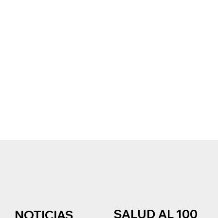
SALUD AL 100
NOTICIAS