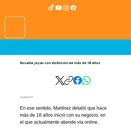
Rosalila, joyas con distinción de más de 18 años
11 de abril de 2024
En ese sentido, Martínez detalló que hace 
más de 18 años inició con su negocio, en 
el que actualmente atiende vía online.