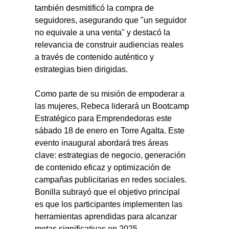
también desmitificó la compra de 
seguidores, asegurando que "un seguidor 
no equivale a una venta" y destacó la 
relevancia de construir audiencias reales 
a través de contenido auténtico y 
estrategias bien dirigidas.
Como parte de su misión de empoderar a 
las mujeres, Rebeca liderará un Bootcamp 
Estratégico para Emprendedoras este 
sábado 18 de enero en Torre Agalta. Este 
evento inaugural abordará tres áreas 
clave: estrategias de negocio, generación 
de contenido eficaz y optimización de 
campañas publicitarias en redes sociales. 
Bonilla subrayó que el objetivo principal 
es que los participantes implementen las 
herramientas aprendidas para alcanzar 
metas significativas en 2025.