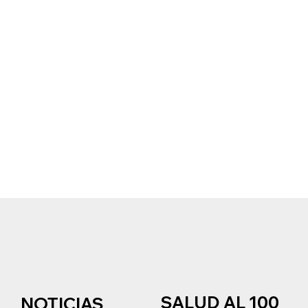
SALUD AL 100
NOTICIAS