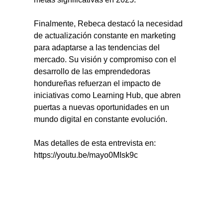
Finalmente, Rebeca destacó la necesidad 
de actualización constante en marketing 
para adaptarse a las tendencias del 
mercado. Su visión y compromiso con el 
desarrollo de las emprendedoras 
hondureñas refuerzan el impacto de 
iniciativas como Learning Hub, que abren 
puertas a nuevas oportunidades en un 
mundo digital en constante evolución.
Mas detalles de esta entrevista en: 
https://youtu.be/mayo0MIsk9c 