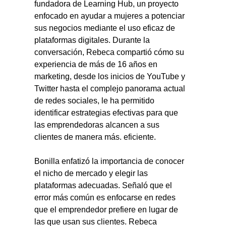
fundadora de Learning Hub, un proyecto 
enfocado en ayudar a mujeres a potenciar 
sus negocios mediante el uso eficaz de 
plataformas digitales. Durante la 
conversación, Rebeca compartió cómo su 
experiencia de más de 16 años en 
marketing, desde los inicios de YouTube y 
Twitter hasta el complejo panorama actual 
de redes sociales, le ha permitido 
identificar estrategias efectivas para que 
las emprendedoras alcancen a sus 
clientes de manera más. eficiente.
Bonilla enfatizó la importancia de conocer 
el nicho de mercado y elegir las 
plataformas adecuadas. Señaló que el 
error más común es enfocarse en redes 
que el emprendedor prefiere en lugar de 
las que usan sus clientes. Rebeca 