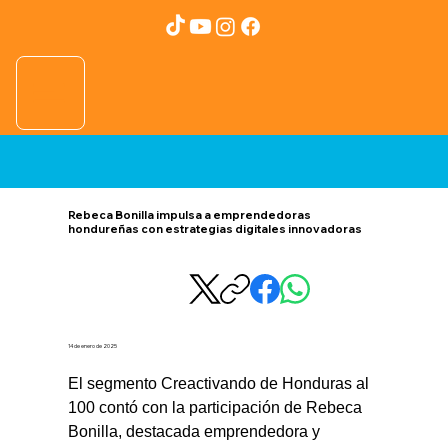
Rebeca Bonilla impulsa a emprendedoras
hondureñas con estrategias digitales innovadoras
14 de enero de 2025
El segmento Creactivando de Honduras al 
100 contó con la participación de Rebeca 
Bonilla, destacada emprendedora y 