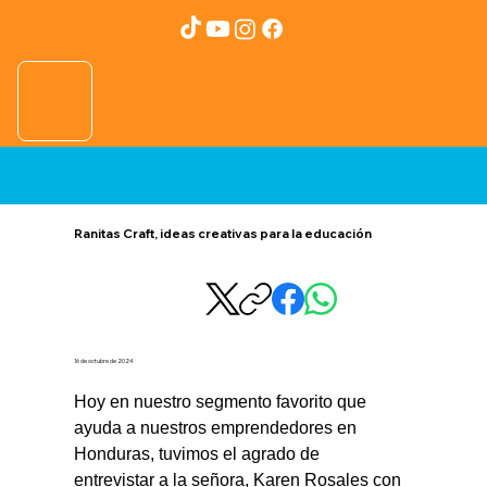
Ranitas Craft, ideas creativas para la educación
16 de octubre de 2024
Hoy en nuestro segmento favorito que 
ayuda a nuestros emprendedores en 
Honduras, tuvimos el agrado de 
entrevistar a la señora, Karen Rosales con 