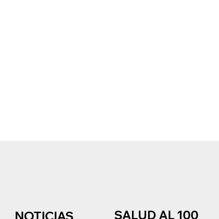
SALUD AL 100
NOTICIAS