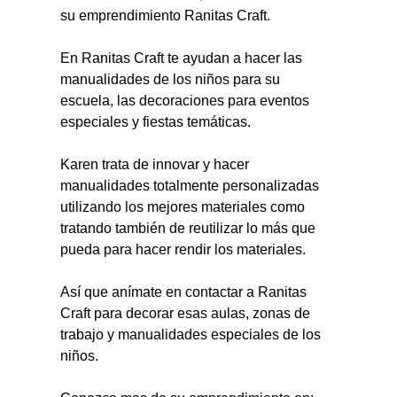
su emprendimiento Ranitas Craft.
En Ranitas Craft te ayudan a hacer las 
manualidades de los niños para su 
escuela, las decoraciones para eventos 
especiales y fiestas temáticas.
Karen trata de innovar y hacer 
manualidades totalmente personalizadas 
utilizando los mejores materiales como 
tratando también de reutilizar lo más que 
pueda para hacer rendir los materiales.
Así que anímate en contactar a Ranitas 
Craft para decorar esas aulas, zonas de 
trabajo y manualidades especiales de los 
niños.