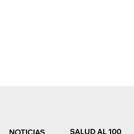
SALUD AL 100
NOTICIAS