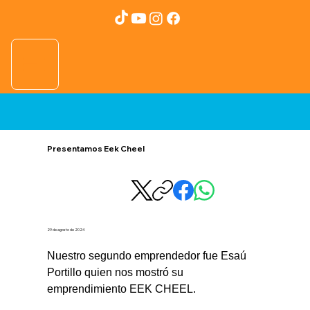
Presentamos Eek Cheel
29 de agosto de 2024
Nuestro segundo emprendedor fue Esaú 
Portillo quien nos mostró su 
emprendimiento EEK CHEEL.