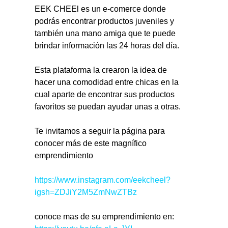
EEK CHEEl es un e-comerce donde 
podrás encontrar productos juveniles y 
también una mano amiga que te puede 
brindar información las 24 horas del día.
Esta plataforma la crearon la idea de 
hacer una comodidad entre chicas en la 
cual aparte de encontrar sus productos 
favoritos se puedan ayudar unas a otras.
Te invitamos a seguir la página para 
conocer más de este magnífico 
emprendimiento
https://www.instagram.com/eekcheel?
igsh=ZDJiY2M5ZmNwZTBz
conoce mas de su emprendimiento en: 