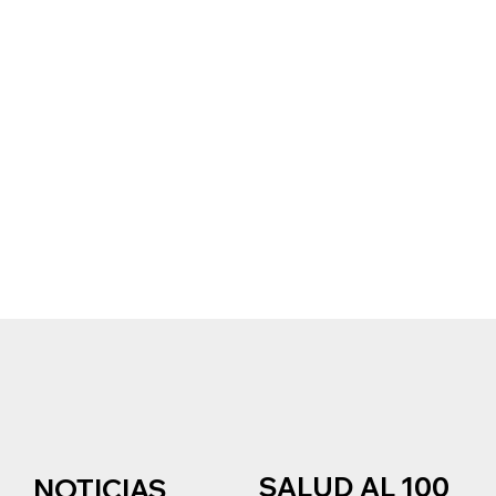
SALUD AL 100
NOTICIAS