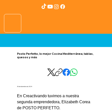
Posto Perfetto, lo mejor Cocina Mediterránea, tablas,
quesos y más
30 de diciembre de 2024
En Creactivando tuvimos a nuestra 
segunda emprendedora, Elizabeth Corea 
de POSTO PERFETTO.