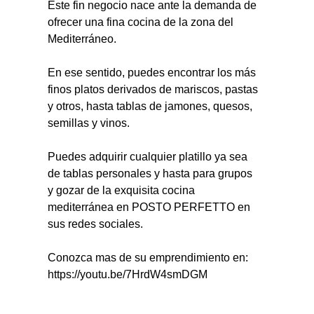
Este fin negocio nace ante la demanda de 
ofrecer una fina cocina de la zona del 
Mediterráneo.
En ese sentido, puedes encontrar los más 
finos platos derivados de mariscos, pastas 
y otros, hasta tablas de jamones, quesos, 
semillas y vinos.
Puedes adquirir cualquier platillo ya sea 
de tablas personales y hasta para grupos 
y gozar de la exquisita cocina 
mediterránea en POSTO PERFETTO en 
sus redes sociales.
Conozca mas de su emprendimiento en: 
https://youtu.be/7HrdW4smDGM 