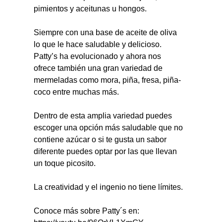
pimientos y aceitunas u hongos.
Siempre con una base de aceite de oliva 
lo que le hace saludable y delicioso. 
Patty’s ha evolucionado y ahora nos 
ofrece también una gran variedad de 
mermeladas como mora, piña, fresa, piña-
coco entre muchas más.
Dentro de esta amplia variedad puedes 
escoger una opción más saludable que no 
contiene azúcar o si te gusta un sabor 
diferente puedes optar por las que llevan 
un toque picosito.
La creatividad y el ingenio no tiene límites.
Conoce más sobre Patty´s en: 