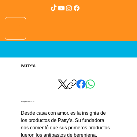
PATTY’S
4 de junio de 2024
Desde casa con amor, es la insignia de 
los productos de Patty’s. Su fundadora 
nos comentó que sus primeros productos 
fueron los antipastos de berenjena, 