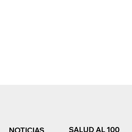
SALUD AL 100
NOTICIAS