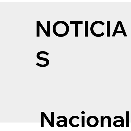
NOTICIA
S
Nacional