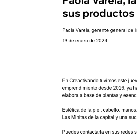
sus productos 
Paola Varela, gerente general de 
19 de enero de 2024
En Creactivando tuvimos este jueve
emprendimiento desde 2016, ya ha
elabora a base de plantas y esenci
Estética de la piel, cabello, manos
Las Minitas de la capital y una su
Puedes contactarla en sus redes s