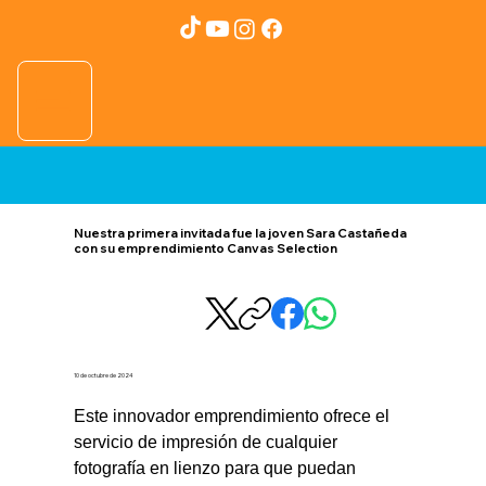
Nuestra primera invitada fue la joven Sara Castañeda
con su emprendimiento Canvas Selection
10 de octubre de 2024
Este innovador emprendimiento ofrece el 
servicio de impresión de cualquier 
fotografía en lienzo para que puedan 