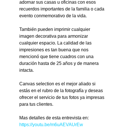
adornar sus casas u oficinas con esos 
recuerdos importantes de la familia o cada 
evento conmemorativo de la vida.
También pueden imprimir cualquier 
imagen decorativa para armonizar 
cualquier espacio. La calidad de las 
impresiones es tan buena que nos 
mencionó que tiene cuadros con una 
duración hasta de 25 años y de manera 
intacta.
Canvas selection es el mejor aliado si 
estás en el rubro de la fotografía y deseas 
ofrecer el servicio de tus fotos ya impresas 
para tus clientes.
Mas detalles de esta entrevista en: 
https://youtu.be/m6uAEVAUrEw