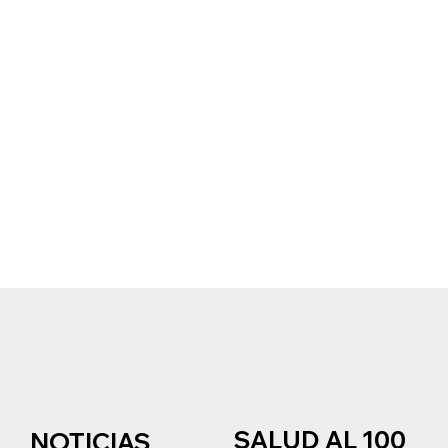
SALUD AL 100
NOTICIAS