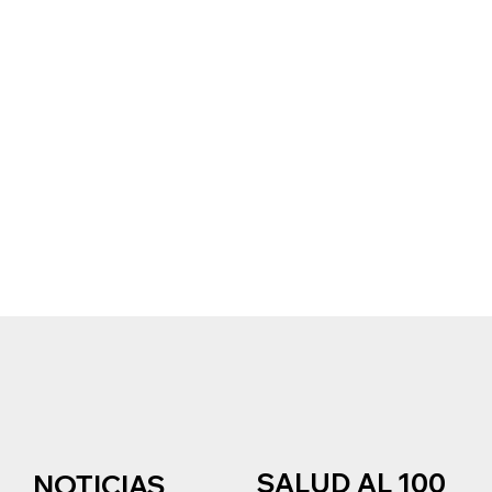
SALUD AL 100
NOTICIAS