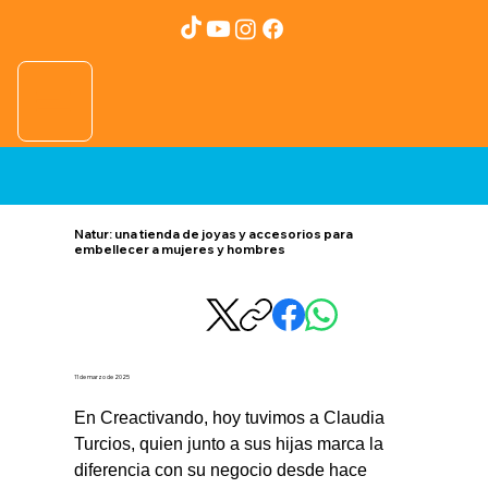
Natur: una tienda de joyas y accesorios para
embellecer a mujeres y hombres
11 de marzo de 2025
En Creactivando, hoy tuvimos a Claudia 
Turcios, quien junto a sus hijas marca la 
diferencia con su negocio desde hace 