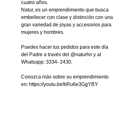
cuatro años.
Natur, es un emprendimiento que busca 
embellecer con clase y distinción con una 
gran variedad de joyas y accesorios para 
mujeres y hombres.
Puedes hacer tus pedidos para este día 
del Padre a través del @naturhn y al 
Whatsapp: 3334- 2430.
Conozca más sobre su emprendimiento 
en: https://youtu.be/bRu6e3GgYBY