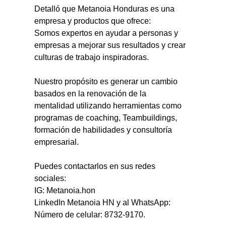
Detalló que Metanoia Honduras es una 
empresa y productos que ofrece:
Somos expertos en ayudar a personas y 
empresas a mejorar sus resultados y crear 
culturas de trabajo inspiradoras.
Nuestro propósito es generar un cambio 
basados en la renovación de la 
mentalidad utilizando herramientas como 
programas de coaching, Teambuildings, 
formación de habilidades y consultoría 
empresarial.
Puedes contactarlos en sus redes 
sociales:
IG: Metanoia.hon
LinkedIn Metanoia HN y al WhatsApp: 
Número de celular: 8732-9170.