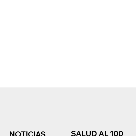
SALUD AL 100
NOTICIAS