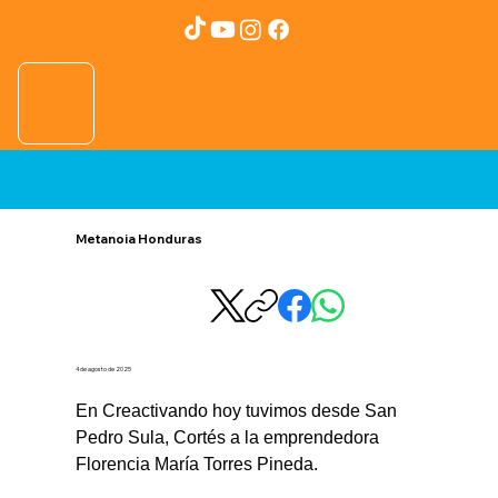
Metanoia Honduras
4 de agosto de 2025
En Creactivando hoy tuvimos desde San 
Pedro Sula, Cortés a la emprendedora 
Florencia María Torres Pineda.