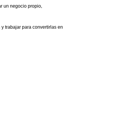
ar un negocio propio, 
y trabajar para convertirlas en 