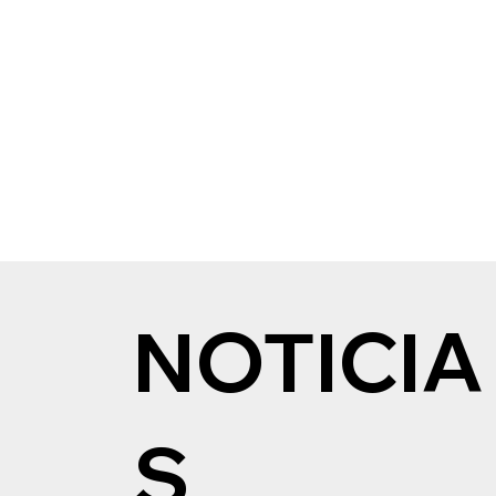
NOTICIA
S