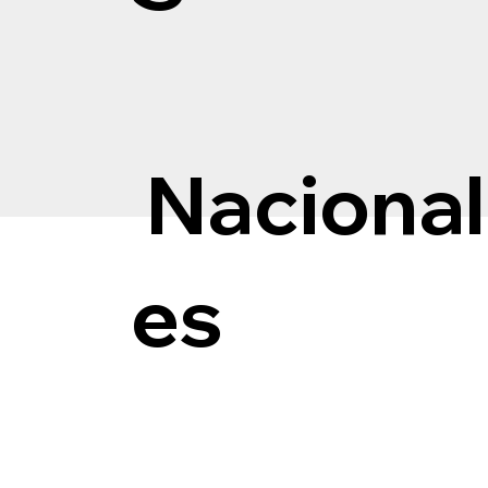
Nacional
es