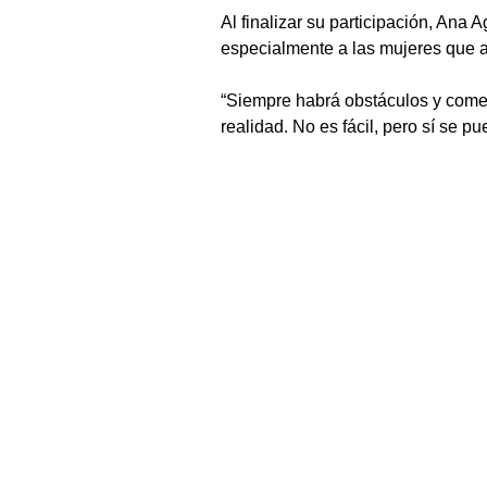
Al finalizar su participación, Ana
especialmente a las mujeres que 
“Siempre habrá obstáculos y coment
realidad. No es fácil, pero sí se pu