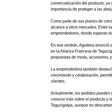
comercialización del producto, ya
importancia de proteger a las abej
Como parte de sus planes de creci
alcance a otros mercados. Entre la
emprendedores, donde esperan dar
En ese sentido, Aguilera anunció q
en la Alianza Francesa de Tegucig
propuestas de moda, accesorios, p
La emprendedora también destacó 
crecimiento y colaboración, permi
clientes.
Actualmente, los pedidos pueden r
conocer más sobre el producto y ob
Tegucigalpa, aunque no descartan 