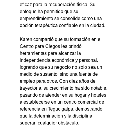
eficaz para la recuperación física. Su 
enfoque ha permitido que su 
emprendimiento se consolide como una 
opción terapéutica confiable en la ciudad.
Karen compartió que su formación en el 
Centro para Ciegos les brindó 
herramientas para alcanzar la 
independencia económica y personal, 
logrando que su negocio no solo sea un 
medio de sustento, sino una fuente de 
empleo para otros. Con diez años de 
trayectoria, su crecimiento ha sido notable, 
pasando de atender en su hogar y hoteles 
a establecerse en un centro comercial de 
referencia en Tegucigalpa, demostrando 
que la determinación y la disciplina 
superan cualquier obstáculo.