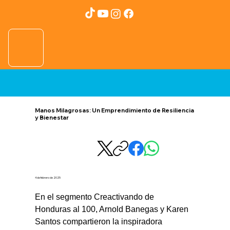
Manos Milagrosas: Un Emprendimiento de Resiliencia
y Bienestar
4 de febrero de 2025
En el segmento Creactivando de 
Honduras al 100, Arnold Banegas y Karen 
Santos compartieron la inspiradora 