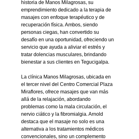
historia de Manos Milagrosas, su 
emprendimiento dedicado a la terapia de 
masajes con enfoque terapéutico y de 
recuperación física. Ambos, siendo 
personas ciegas, han convertido su 
desafío en una oportunidad, ofreciendo un 
servicio que ayuda a aliviar el estrés y 
tratar dolencias musculares, brindando 
bienestar a sus clientes en Tegucigalpa.
La clínica Manos Milagrosas, ubicada en 
el tercer nivel del Centro Comercial Plaza 
Miraflores, ofrece masajes que van más 
allá de la relajación, abordando 
problemas como la mala circulación, el 
nervio ciático y la fibromialgia. Arnold 
destaca que el masaje no solo es una 
alternativa a los tratamientos médicos 
convencionales, sino un complemento 