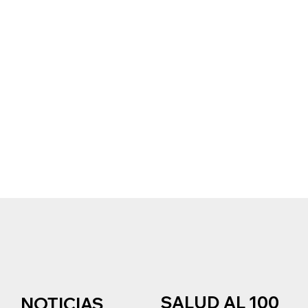
SALUD AL 100
NOTICIAS