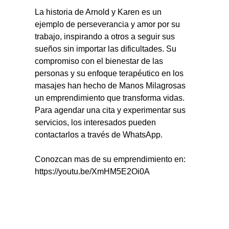
La historia de Arnold y Karen es un 
ejemplo de perseverancia y amor por su 
trabajo, inspirando a otros a seguir sus 
sueños sin importar las dificultades. Su 
compromiso con el bienestar de las 
personas y su enfoque terapéutico en los 
masajes han hecho de Manos Milagrosas 
un emprendimiento que transforma vidas. 
Para agendar una cita y experimentar sus 
servicios, los interesados pueden 
contactarlos a través de WhatsApp.
Conozcan mas de su emprendimiento en: 
https://youtu.be/XmHM5E2Oi0A 