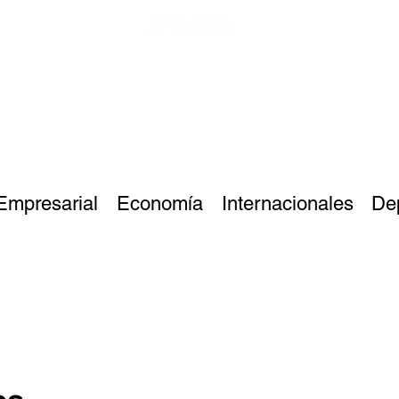
Empresarial
Economía
Internacionales
De
as