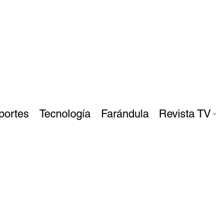
portes
Tecnología
Farándula
Revista TV