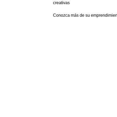
creativas
Conozca más de su emprendimient