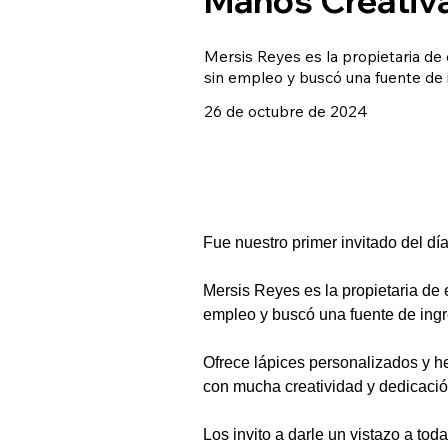
Mersis Reyes es la propietaria de
sin empleo y buscó una fuente de i
26 de octubre de 2024
Fue nuestro primer invitado del d
Mersis Reyes es la propietaria de 
empleo y buscó una fuente de ingr
Ofrece lápices personalizados y he
con mucha creatividad y dedicació
Los invito a darle un vistazo a t