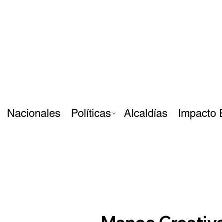
Nacionales
Políticas
Alcaldías
Impacto 
Manos Creativ