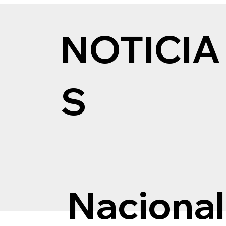
NOTICIA
S
Nacional