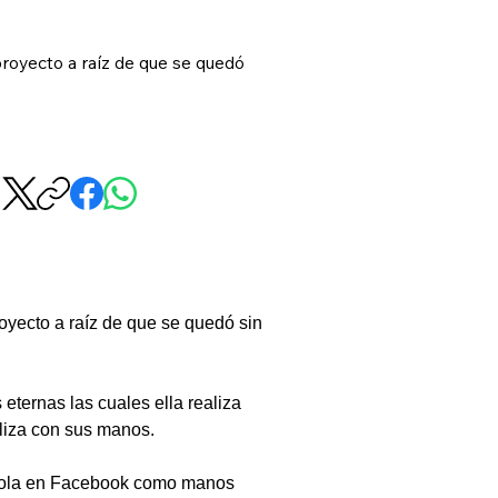
proyecto a raíz de que se quedó
oyecto a raíz de que se quedó sin 
eternas las cuales ella realiza 
liza con sus manos.
ándola en Facebook como manos 