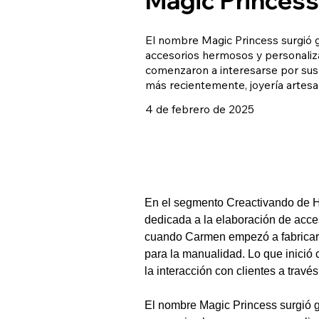
El nombre Magic Princess surgió 
accesorios hermosos y personaliza
comenzaron a interesarse por sus d
más recientemente, joyería artesa
4 de febrero de 2025
En el segmento Creactivando de H
dedicada a la elaboración de acces
cuando Carmen empezó a fabricar 
para la manualidad. Lo que inició
la interacción con clientes a travé
El nombre Magic Princess surgió 