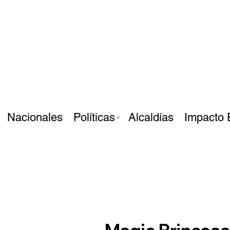
Nacionales
Políticas
Alcaldías
Impacto 
Magic Princess