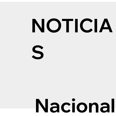
NOTICIA
S
Nacional