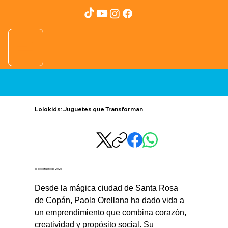
Lolokids: Juguetes que Transforman
15 de octubre de 2025
Desde la mágica ciudad de Santa Rosa 
de Copán, Paola Orellana ha dado vida a 
un emprendimiento que combina corazón, 
creatividad y propósito social. Su 