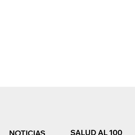
SALUD AL 100
NOTICIAS