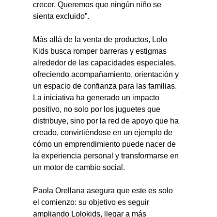
crecer. Queremos que ningún niño se 
sienta excluido”.
Más allá de la venta de productos, Lolo 
Kids busca romper barreras y estigmas 
alrededor de las capacidades especiales, 
ofreciendo acompañamiento, orientación y 
un espacio de confianza para las familias. 
La iniciativa ha generado un impacto 
positivo, no solo por los juguetes que 
distribuye, sino por la red de apoyo que ha 
creado, convirtiéndose en un ejemplo de 
cómo un emprendimiento puede nacer de 
la experiencia personal y transformarse en 
un motor de cambio social.
Paola Orellana asegura que este es solo 
el comienzo: su objetivo es seguir 
ampliando Lolokids, llegar a más 