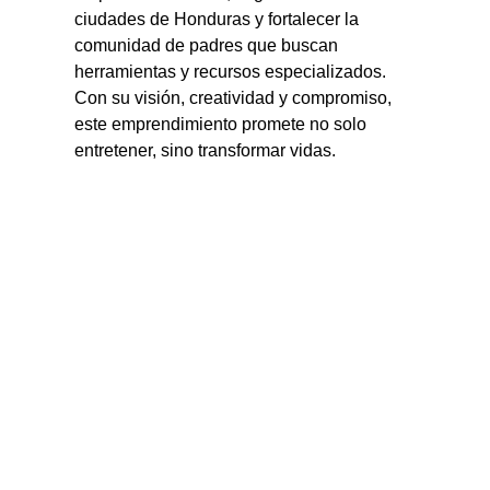
ciudades de Honduras y fortalecer la 
comunidad de padres que buscan 
herramientas y recursos especializados. 
Con su visión, creatividad y compromiso, 
este emprendimiento promete no solo 
entretener, sino transformar vidas.