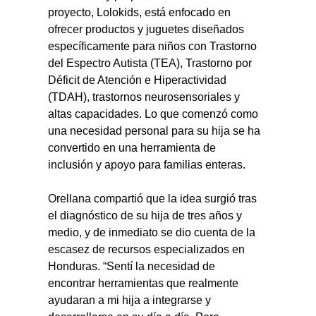
proyecto, Lolokids, está enfocado en 
ofrecer productos y juguetes diseñados 
específicamente para niños con Trastorno 
del Espectro Autista (TEA), Trastorno por 
Déficit de Atención e Hiperactividad 
(TDAH), trastornos neurosensoriales y 
altas capacidades. Lo que comenzó como 
una necesidad personal para su hija se ha 
convertido en una herramienta de 
inclusión y apoyo para familias enteras.
Orellana compartió que la idea surgió tras 
el diagnóstico de su hija de tres años y 
medio, y de inmediato se dio cuenta de la 
escasez de recursos especializados en 
Honduras. “Sentí la necesidad de 
encontrar herramientas que realmente 
ayudaran a mi hija a integrarse y 