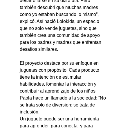
desarrollarse en su día a día. Pero 
también descubrí que muchas madres 
como yo estaban buscando lo mismo”, 
explicó. Así nació Lolokids, un espacio 
que no solo vende juguetes, sino que 
también crea una comunidad de apoyo 
para los padres y madres que enfrentan 
desafíos similares.
El proyecto destaca por su enfoque en 
juguetes con propósito. Cada producto 
tiene la intención de estimular 
habilidades, fomentar la interacción y 
contribuir al aprendizaje de los niños.
Paola hace un llamado a la sociedad: “No 
se trata solo de diversión; se trata de 
inclusión.
Un juguete puede ser una herramienta 
para aprender, para conectar y para 