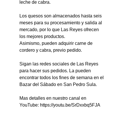
leche de cabra.
Los quesos son almacenados hasta seis 
meses para su procesamiento y salida al 
mercado, por lo que Las Reyes ofrecen 
los mejores productos.
Asimismo, pueden adquirir carne de 
cordero y cabra, previo pedido.
Sigan las redes sociales de Las Reyes 
para hacer sus pedidos. La pueden 
encontrar todos los fines de semana en el 
Bazar del Sábado en San Pedro Sula.
Mas detalles en nuestro canal en 
YouTube: https://youtu.be/SrDxxbq5FJA