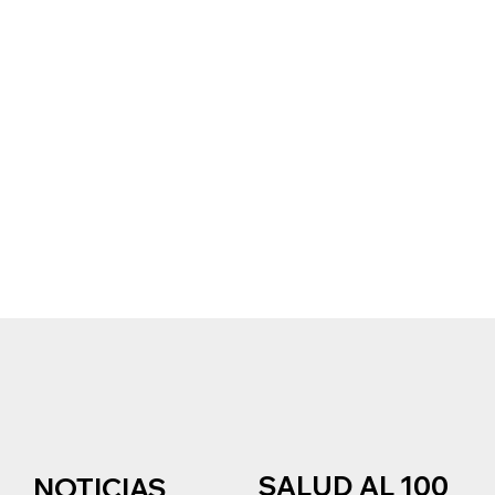
SALUD AL 100
NOTICIAS