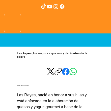
Las Reyes, los mejores quesos y derivados de la
cabra
29 de abril de 2024
Las Reyes, nació en honor a sus hijas y 
está enfocada en la elaboración de 
quesos y yogurt gourmet a base de la 