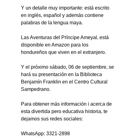
Y un detalle muy importante: está escrito 
en inglés, español y además contiene 
palabras de la lengua maya.
Las Aventuras del Príncipe Ameyal, está 
disponible en Amazon para los 
hondureños que viven en el extranjero.
Y el próximo sábado, 06 de septiembre, se 
hará su presentación en la Biblioteca 
Benjamín Franklin en el Centro Cultural 
Sampedrano.
Para obtener más información ℹ️ acerca de 
esta divertida pero educativa historia, te 
dejamos sus redes sociales:
WhatsApp: 3321-2898