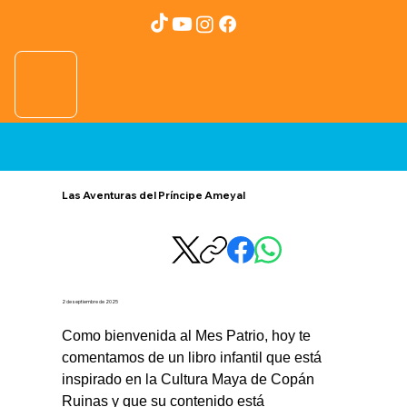
Las Aventuras del Príncipe Ameyal
2 de septiembre de 2025
Como bienvenida al Mes Patrio, hoy te 
comentamos de un libro infantil que está 
inspirado en la Cultura Maya de Copán 
Ruinas y que su contenido está 