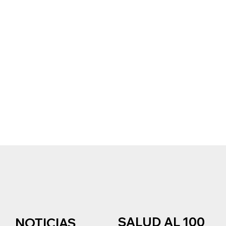
SALUD AL 100
NOTICIAS