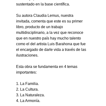
sustentado en la base científica.
Su autora Claudia Lemus, nuestra 
invitada, comenta que este es su primer 
libro, producto de un trabajo 
multidisciplinario, a la vez que reconoce 
que en nuestro país hay mucho talento 
como el del artista Luis Barahona que fue 
el encargado de darle vida a través de las 
ilustraciones.
Esta obra se fundamenta en 4 temas 
importantes:
1. La Familia.
2. La Cultura.
3. La Naturaleza.
4. La Armonía.