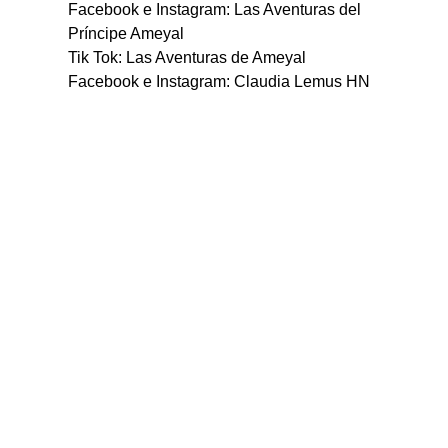
Facebook e Instagram: Las Aventuras del 
Príncipe Ameyal
Tik Tok: Las Aventuras de Ameyal
Facebook e Instagram: Claudia Lemus HN