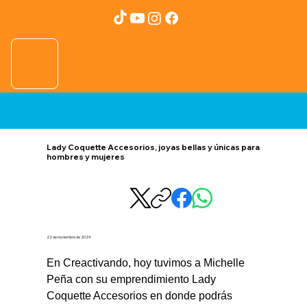
Lady Coquette Accesorios, joyas bellas y únicas para
hombres y mujeres
22 de noviembre de 2024
En Creactivando, hoy tuvimos a Michelle 
Peña con su emprendimiento Lady 
Coquette Accesorios en donde podrás 