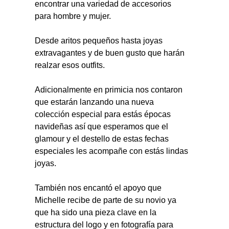
encontrar una variedad de accesorios 
para hombre y mujer.
Desde aritos pequeños hasta joyas 
extravagantes y de buen gusto que harán 
realzar esos outfits.
Adicionalmente en primicia nos contaron 
que estarán lanzando una nueva 
colección especial para estás épocas 
navideñas así que esperamos que el 
glamour y el destello de estas fechas 
especiales les acompañe con estás lindas 
joyas.
También nos encantó el apoyo que 
Michelle recibe de parte de su novio ya 
que ha sido una pieza clave en la 
estructura del logo y en fotografía para 