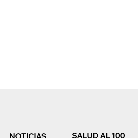
SALUD AL 100
NOTICIAS