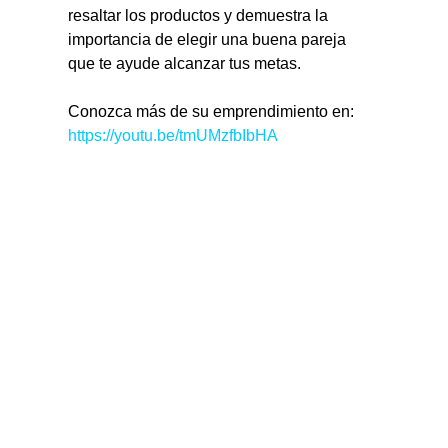
resaltar los productos y demuestra la 
importancia de elegir una buena pareja 
que te ayude alcanzar tus metas.
Conozca más de su emprendimiento en: 
https://youtu.be/tmUMzfbIbHA