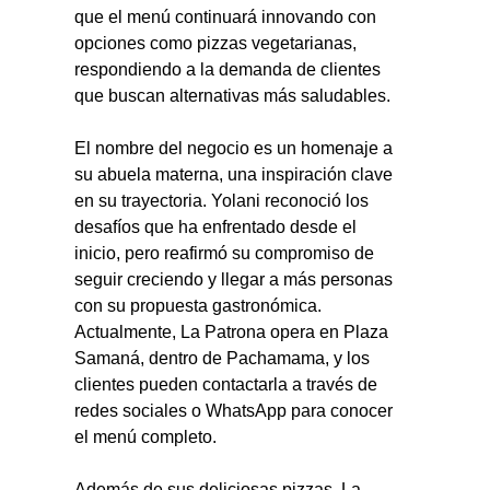
que el menú continuará innovando con 
opciones como pizzas vegetarianas, 
respondiendo a la demanda de clientes 
que buscan alternativas más saludables.
El nombre del negocio es un homenaje a 
su abuela materna, una inspiración clave 
en su trayectoria. Yolani reconoció los 
desafíos que ha enfrentado desde el 
inicio, pero reafirmó su compromiso de 
seguir creciendo y llegar a más personas 
con su propuesta gastronómica. 
Actualmente, La Patrona opera en Plaza 
Samaná, dentro de Pachamama, y los 
clientes pueden contactarla a través de 
redes sociales o WhatsApp para conocer 
el menú completo.
Además de sus deliciosas pizzas, La 