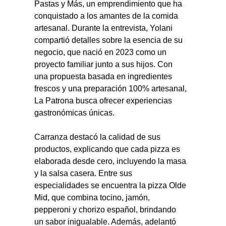
Pastas y Más, un emprendimiento que ha 
conquistado a los amantes de la comida 
artesanal. Durante la entrevista, Yolani 
compartió detalles sobre la esencia de su 
negocio, que nació en 2023 como un 
proyecto familiar junto a sus hijos. Con 
una propuesta basada en ingredientes 
frescos y una preparación 100% artesanal, 
La Patrona busca ofrecer experiencias 
gastronómicas únicas.
Carranza destacó la calidad de sus 
productos, explicando que cada pizza es 
elaborada desde cero, incluyendo la masa 
y la salsa casera. Entre sus 
especialidades se encuentra la pizza Olde 
Mid, que combina tocino, jamón, 
pepperoni y chorizo español, brindando 
un sabor inigualable. Además, adelantó 