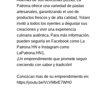
Patrona ofrece una variedad de pastas 
artesanales, garantizando el uso de 
productos frescos y de alta calidad. Yolani 
invitó a todos los oyentes a degustar sus 
creaciones y vivir una experiencia 
culinaria auténtica. Para más información, 
pueden seguirla en Facebook como La 
Patrona HN e Instagram como 
LaPatrona.HN1. 
¡Un emprendimiento que promete seguir 
creciendo con sabor y tradición!
Conozcan mas de su emprendimiento en: 
https://youtu.be/VcVMbrE7WH0 