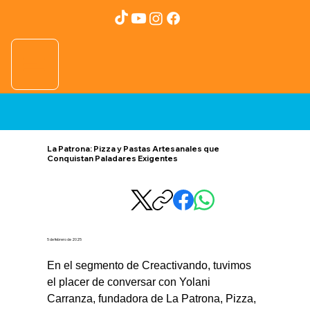
La Patrona: Pizza y Pastas Artesanales que
Conquistan Paladares Exigentes
5 de febrero de 2025
En el segmento de Creactivando, tuvimos 
el placer de conversar con Yolani 
Carranza, fundadora de La Patrona, Pizza, 