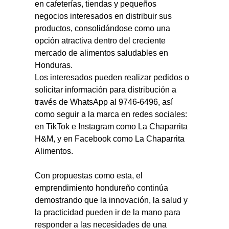
en cafeterías, tiendas y pequeños 
negocios interesados en distribuir sus 
productos, consolidándose como una 
opción atractiva dentro del creciente 
mercado de alimentos saludables en 
Honduras.
Los interesados pueden realizar pedidos o 
solicitar información para distribución a 
través de WhatsApp al 9746-6496, así 
como seguir a la marca en redes sociales: 
en TikTok e Instagram como La Chaparrita 
H&M, y en Facebook como La Chaparrita 
Alimentos.
Con propuestas como esta, el 
emprendimiento hondureño continúa 
demostrando que la innovación, la salud y 
la practicidad pueden ir de la mano para 
responder a las necesidades de una 