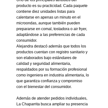
producto es su practicidad. Cada paquete 
contiene diez unidades listas para 
calentarse en apenas un minuto en el 
microondas, aunque también pueden 
prepararse en comal, tostadora o air fryer, 
adaptándose a las preferencias de cada 
consumidor.
Alejandra destacó además que todos los 
productos cuentan con registro sanitario y 
son elaborados bajo estándares de 
calidad y seguridad alimentaria, 
respaldados por su formación profesional 
como ingeniera en industria alimentaria, lo 
que garantiza confianza y compromiso 
con el bienestar del consumidor.
Además de atender pedidos individuales, 
La Chaparrita busca ampliar su presencia 