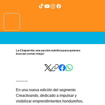
La Chaparrita: una opción nutritiva para quienes
buscan comer mejor
12 de mayo de 2026
En una nueva edición del segmento 
Creactivando, dedicado a impulsar y 
visibilizar emprendimientos hondureños, 