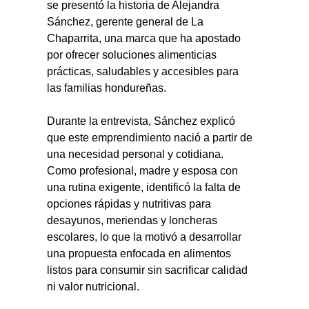
se presentó la historia de Alejandra 
Sánchez, gerente general de La 
Chaparrita, una marca que ha apostado 
por ofrecer soluciones alimenticias 
prácticas, saludables y accesibles para 
las familias hondureñas.
Durante la entrevista, Sánchez explicó 
que este emprendimiento nació a partir de 
una necesidad personal y cotidiana. 
Como profesional, madre y esposa con 
una rutina exigente, identificó la falta de 
opciones rápidas y nutritivas para 
desayunos, meriendas y loncheras 
escolares, lo que la motivó a desarrollar 
una propuesta enfocada en alimentos 
listos para consumir sin sacrificar calidad 
ni valor nutricional.