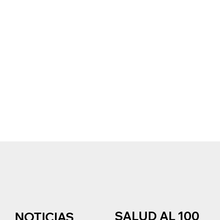
SALUD AL 100
NOTICIAS