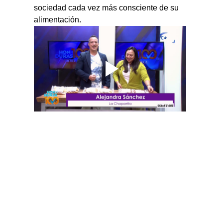
sociedad cada vez más consciente de su 
alimentación.