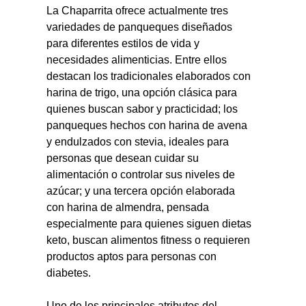
La Chaparrita ofrece actualmente tres 
variedades de panqueques diseñados 
para diferentes estilos de vida y 
necesidades alimenticias. Entre ellos 
destacan los tradicionales elaborados con 
harina de trigo, una opción clásica para 
quienes buscan sabor y practicidad; los 
panqueques hechos con harina de avena 
y endulzados con stevia, ideales para 
personas que desean cuidar su 
alimentación o controlar sus niveles de 
azúcar; y una tercera opción elaborada 
con harina de almendra, pensada 
especialmente para quienes siguen dietas 
keto, buscan alimentos fitness o requieren 
productos aptos para personas con 
diabetes.
Uno de los principales atributos del 