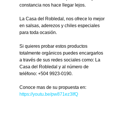
constancia nos hace llegar lejos.
La Casa del Robledal, nos ofrece lo mejor 
en salsas, aderezos y chiles especiales 
para toda ocasión.
Si quieres probar estos productos 
totalmente orgánicos puedes encargarlos 
a través de sus redes sociales como: La 
Casa del Robledal y al número de 
teléfono: +504 9923-0190.
Conoce mas de su propuesta en: 
https://youtu.be/pw871ez3IfQ