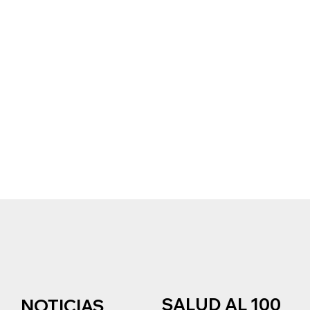
SALUD AL 100
NOTICIAS