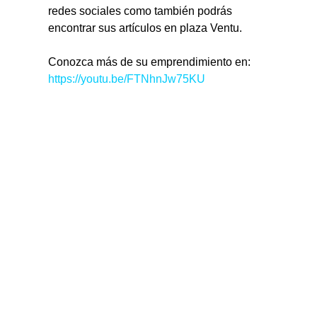
redes sociales como también podrás 
encontrar sus artículos en plaza Ventu.
Conozca más de su emprendimiento en: 
https://youtu.be/FTNhnJw75KU