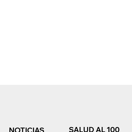
SALUD AL 100
NOTICIAS