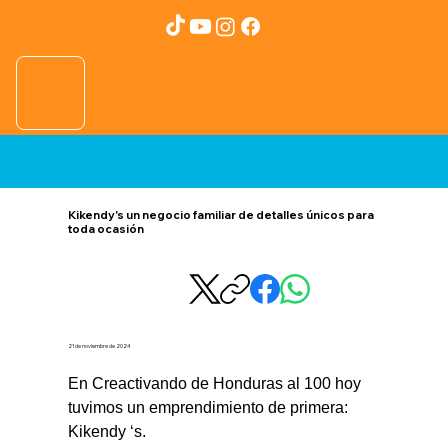
Kikendy's un negocio familiar de detalles únicos para
toda ocasión
21 de noviembre de 2024
En Creactivando de Honduras al 100 hoy 
tuvimos un emprendimiento de primera: 
Kikendy ‘s.