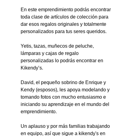
En este emprendimiento podrás encontrar 
toda clase de artículos de colección para 
dar esos regalos originales y totalmente 
personalizados para tus seres queridos.
Yetis, tazas, muñecos de peluche, 
lámparas y cajas de regalo 
personalizadas lo podrás encontrar en 
Kikendy’s.
David, el pequeño sobrino de Enrique y 
Kendy (esposos), les apoya modelando y 
tomando fotos con mucho entusiasmo e 
iniciando su aprendizaje en el mundo del 
emprendimiento.
Un aplauso y por más familias trabajando 
en equipo, así que sigue a kikendy's en 