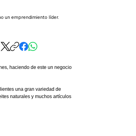
mo un emprendimiento líder.
es, haciendo de este un negocio 
ientes una gran variedad de 
tes naturales y muchos artículos 