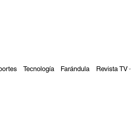
portes
Tecnología
Farándula
Revista TV