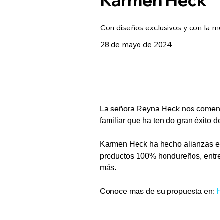
Con diseños exclusivos y con la m
28 de mayo de 2024
La señora Reyna Heck nos comentó
familiar que ha tenido gran éxito 
Karmen Heck ha hecho alianzas est
productos 100% hondureños, entre 
más.
Conoce mas de su propuesta en: 