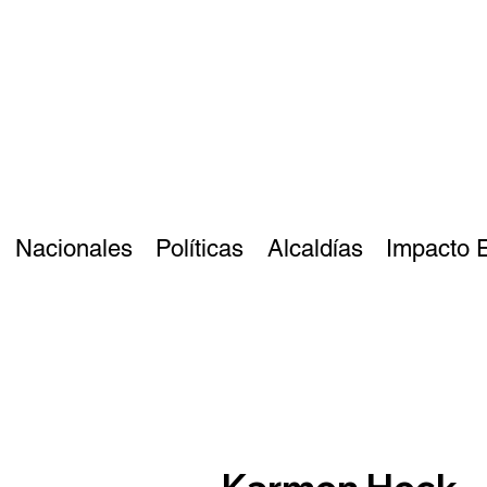
Nacionales
Políticas
Alcaldías
Impacto 
Karmen Heck