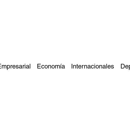
Empresarial
Economía
Internacionales
De