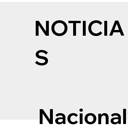
NOTICIA
S
Nacional