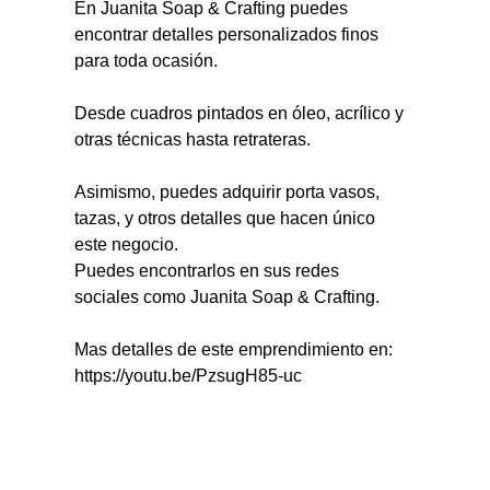
En Juanita Soap & Crafting puedes 
encontrar detalles personalizados finos 
para toda ocasión. 
Desde cuadros pintados en óleo, acrílico y 
otras técnicas hasta retrateras.
Asimismo, puedes adquirir porta vasos, 
tazas, y otros detalles que hacen único 
este negocio.
Puedes encontrarlos en sus redes 
sociales como Juanita Soap & Crafting.
Mas detalles de este emprendimiento en: 
https://youtu.be/PzsugH85-uc 