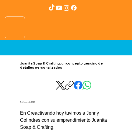
Juanita Soap & Crafting, un concepto genuino de
detalles personalizados
11 de febrero de 2025
En Creactivando hoy tuvimos a Jenny 
Colindres con su emprendimiento Juanita 
Soap & Crafting.