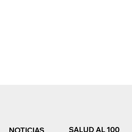
SALUD AL 100
NOTICIAS