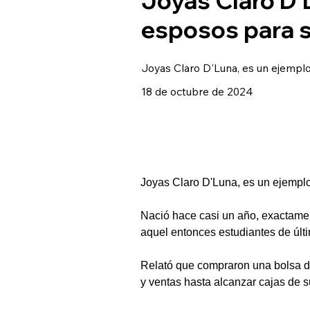
esposos para s
Joyas Claro D'Luna, es un ejemplo 
18 de octubre de 2024
Joyas Claro D'Luna, es un ejemplo
Nació hace casi un año, exactamen
aquel entonces estudiantes de últ
Relató que compraron una bolsa d
y ventas hasta alcanzar cajas de s