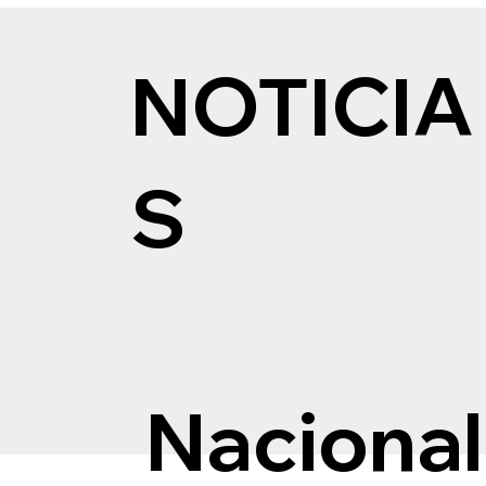
NOTICIA
S
Nacional