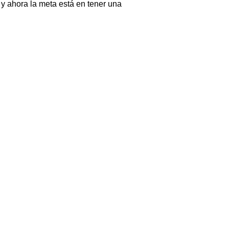
 y ahora la meta está en tener una 