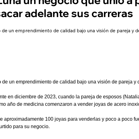
acar adelante sus carreras
de un emprendimiento de calidad bajo una visión de pareja y de
 de un emprendimiento de calidad bajo una visión de pareja y d
te en diciembre de 2023, cuando la pareja de esposos (Natali
imo año de medicina comenzaron a vender joyas de acero inoxida
e aproximadamente 100 joyas para venderlas y poco a poco f
urtido para su negocio.