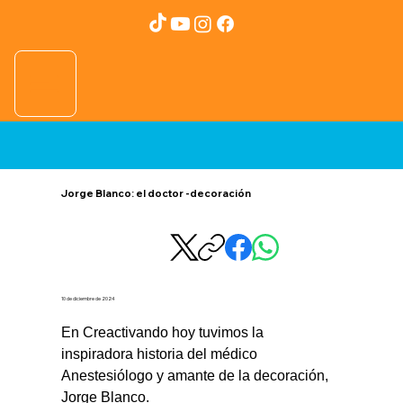
Jorge Blanco: el doctor -decoración
10 de diciembre de 2024
En Creactivando hoy tuvimos la 
inspiradora historia del médico 
Anestesiólogo y amante de la decoración, 
Jorge Blanco.