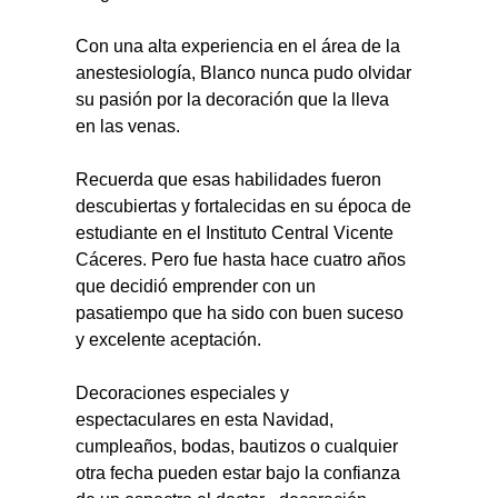
Con una alta experiencia en el área de la 
anestesiología, Blanco nunca pudo olvidar 
su pasión por la decoración que la lleva 
en las venas.
Recuerda que esas habilidades fueron 
descubiertas y fortalecidas en su época de 
estudiante en el Instituto Central Vicente 
Cáceres. Pero fue hasta hace cuatro años 
que decidió emprender con un 
pasatiempo que ha sido con buen suceso 
y excelente aceptación.
Decoraciones especiales y 
espectaculares en esta Navidad, 
cumpleaños, bodas, bautizos o cualquier 
otra fecha pueden estar bajo la confianza 