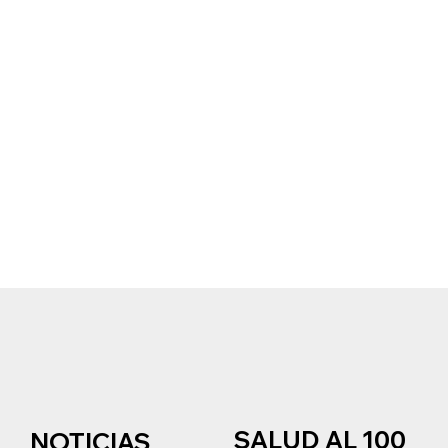
SALUD AL 100
NOTICIAS