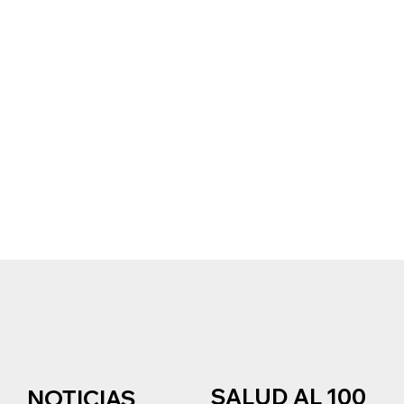
SALUD AL 100
NOTICIAS