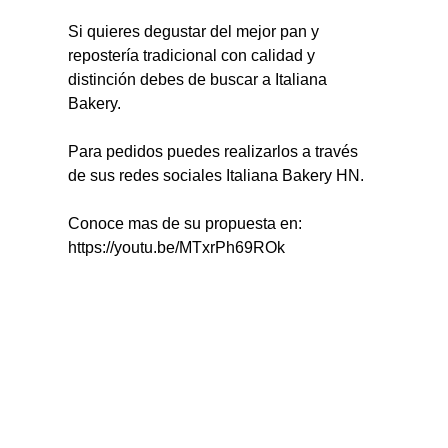
Si quieres degustar del mejor pan y 
repostería tradicional con calidad y 
distinción debes de buscar a Italiana 
Bakery.
Para pedidos puedes realizarlos a través 
de sus redes sociales Italiana Bakery HN.
Conoce mas de su propuesta en: 
https://youtu.be/MTxrPh69ROk