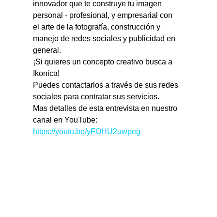
innovador que te construye tu imagen 
personal - profesional, y empresarial con 
el arte de la fotografía, construcción y 
manejo de redes sociales y publicidad en 
general.
¡Si quieres un concepto creativo busca a 
Ikonica!
Puedes contactarlos a través de sus redes 
sociales para contratar sus servicios.
Mas detalles de esta entrevista en nuestro 
canal en YouTube: 
https://youtu.be/yFOHU2uwpeg