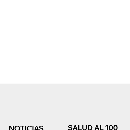
SALUD AL 100
NOTICIAS