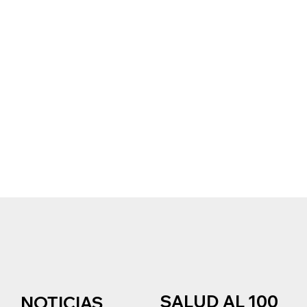
SALUD AL 100
NOTICIAS