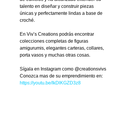
talento en diseñar y construir piezas 
únicas y perfectamente lindas a base de 
croché.
En Viv’s Creations podrás encontrar 
colecciones completas de figuras 
amigurumis, elegantes carteras, collares, 
porta vasos y muchas otras cosas.
Sígala en Instagram como @creationsvivs
Conozca mas de su emprendimiento en: 
https://youtu.be/IkDlKGZD3z8